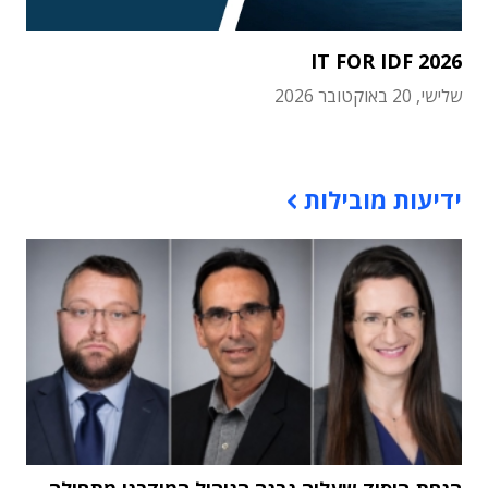
IT FOR IDF 2026
שלישי, 20 באוקטובר 2026
תוכן פרסומי
ידיעות מובילות