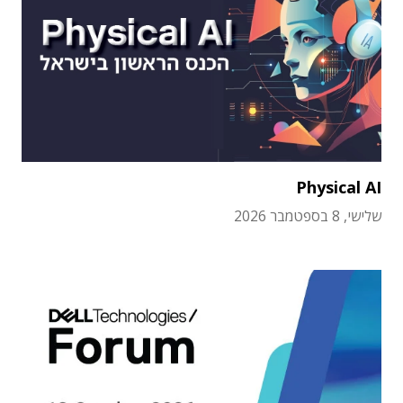
Physical AI
שלישי, 8 בספטמבר 2026