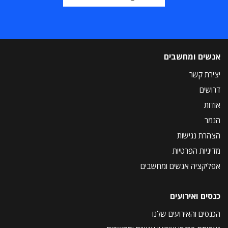
אנשים ומחשבים
יצירת קשר
דרושים
אודות
הנמר
הצהרת נגישות
מדיניות הפרטיות
אפליקציה אנשים ומחשבים
כנסים ואירועים
הכנסים והאירועים שלנו