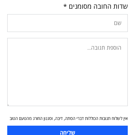
שדות החובה מסומנים
*
אין לשלוח תגובות הכוללות דברי הסתה, דיבה, וסגנון החורג מהטעם הטוב