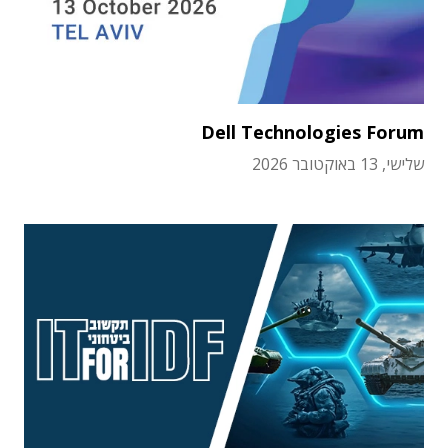
Dell Technologies Forum
שלישי, 13 באוקטובר 2026