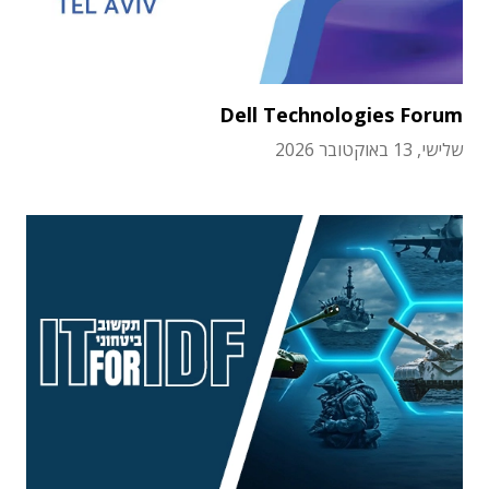
Dell Technologies Forum
שלישי, 13 באוקטובר 2026