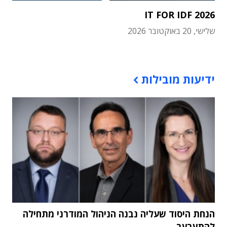
IT FOR IDF 2026
שלישי, 20 באוקטובר 2026
תוכן פרסומי
ידיעות מובילות
הנחת היסוד שעליה נבנה הניהול המודרני מתחילה
להתערער