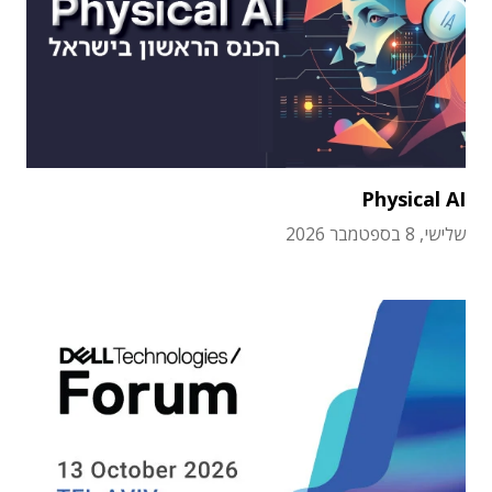
Physical AI
שלישי, 8 בספטמבר 2026