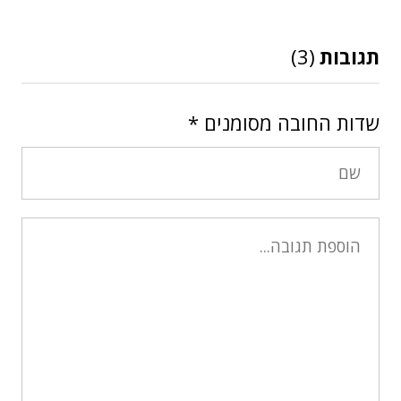
תגובות
(3)
שדות החובה מסומנים
*