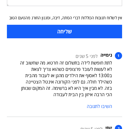
אין לשלוח תגובות הכוללות דברי הסתה, דיבה, וסגנון החורג מהטעם הטוב
נימייה
לפני 5 שנים
לתת חופשת לידה בתשלום זה חרטא. מה שחשוב זה
לא לעשות לעובד פרצופים כשהוא צריך לצאת
ב13:00 לאסוף את הילדים מהגן או לעבוד מהבית
כשהילד חולה. גם לפני הקורונה אינטל הצטיינה
בזה. לא מבין איך היא לא ברשימה. זה המקום שנותן
הכי הרבה איזון בין הבית לעבודה
השיבו לתגובה
יוסי