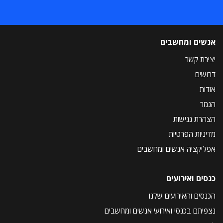
אנשים ומחשבים
יצירת קשר
דרושים
אודות
הנמר
הצהרת נגישות
מדיניות הפרטיות
אפליקציה אנשים ומחשבים
כנסים ואירועים
הכנסים והאירועים שלנו
נצפיתם בכנסי ואירועי אנשים ומחשבים