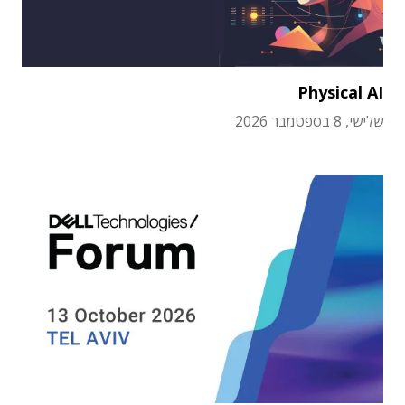
Physical AI
שלישי, 8 בספטמבר 2026