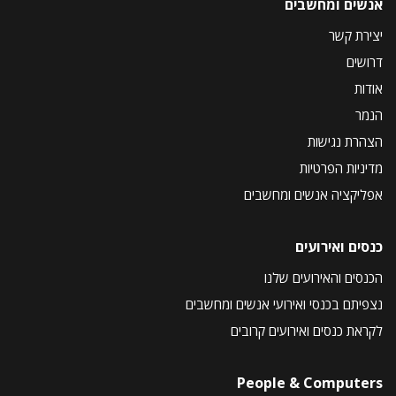
אנשים ומחשבים
יצירת קשר
דרושים
אודות
הנמר
הצהרת נגישות
מדיניות הפרטיות
אפליקציה אנשים ומחשבים
כנסים ואירועים
הכנסים והאירועים שלנו
נצפיתם בכנסי ואירועי אנשים ומחשבים
לקראת כנסים ואירועים קרובים
People & Computers