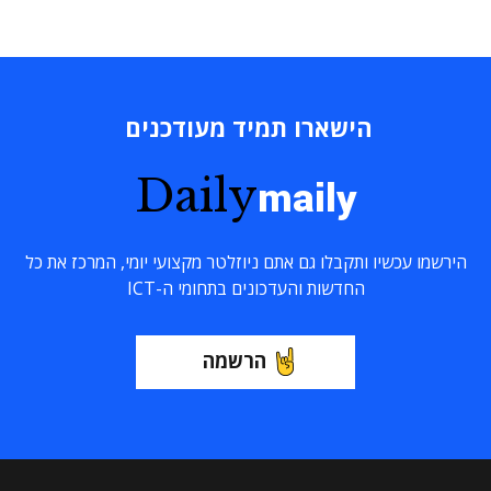
הישארו תמיד מעודכנים
Daily
maily
הירשמו עכשיו ותקבלו גם אתם ניוזלטר מקצועי יומי, המרכז את כל
החדשות והעדכונים בתחומי ה-ICT
הרשמה