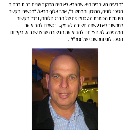
"הבעיה העיקרית היא שהצבא לא היה ממוקד שנים רבות בתחום
הטכנולוגיה, המיכון והמחשוב", אמר אלוף הראל. "מכשירי הקשר
היו גולת הכותרת הטכנולוגית של הדרג הלוחם, ובכל הקשור
למחשוב לא נעשתה חשיבה לעומק… נכשלנו להביא את
המהפכה, לא הצלחנו להביא את הבשורה שרצו שנביא, בקידום
הטכנולוגי ומחשובי של
צה"ל
".