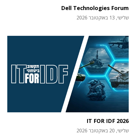
Dell Technologies Forum
שלישי, 13 באוקטובר 2026
IT FOR IDF 2026
שלישי, 20 באוקטובר 2026