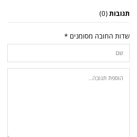
תגובות
(0)
שדות החובה מסומנים
*