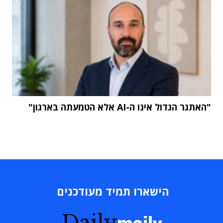
"האתגר הגדול אינו ה-AI אלא הטמעתה בארגון"
הישארו תמיד מעודכנים
Daily