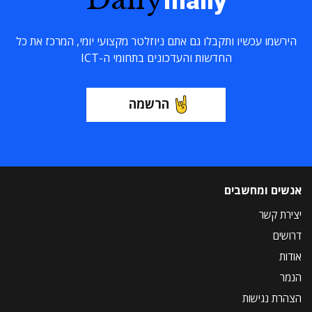
maily
הירשמו עכשיו ותקבלו גם אתם ניוזלטר מקצועי יומי, המרכז את כל
החדשות והעדכונים בתחומי ה-ICT
הרשמה
אנשים ומחשבים
יצירת קשר
דרושים
אודות
הנמר
הצהרת נגישות