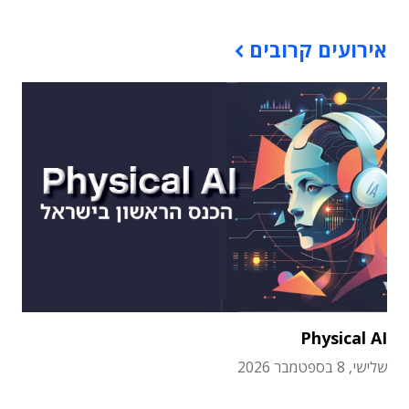
אירועים קרובים
Physical AI
שלישי, 8 בספטמבר 2026