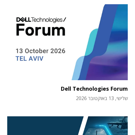
Dell Technologies Forum
שלישי, 13 באוקטובר 2026