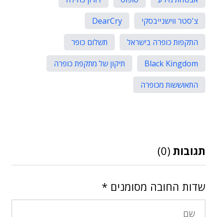
צ'סטר ווישנייבסקי
DearCry
התקפות כופרה בישראל
תשלום כופר
Black Kingdom
תיקון של מתקפת כופרה
התאוששות מכופרה
תגובות
(0)
שדות החובה מסומנים
*