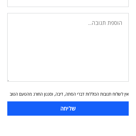
אין לשלוח תגובות הכוללות דברי הסתה, דיבה, וסגנון החורג מהטעם הטוב
תוכן פרסומי