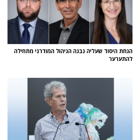
הנחת היסוד שעליה נבנה הניהול המודרני מתחילה
להתערער