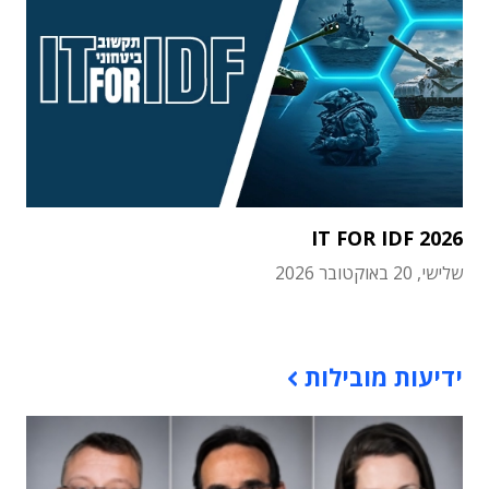
IT FOR IDF 2026
שלישי, 20 באוקטובר 2026
תוכן פרסומי
ידיעות מובילות