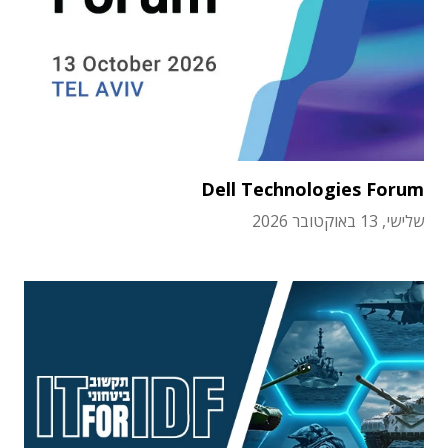
Dell Technologies Forum
שלישי, 13 באוקטובר 2026