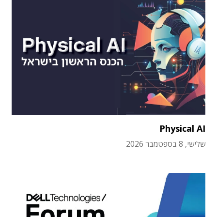
Physical AI
שלישי, 8 בספטמבר 2026