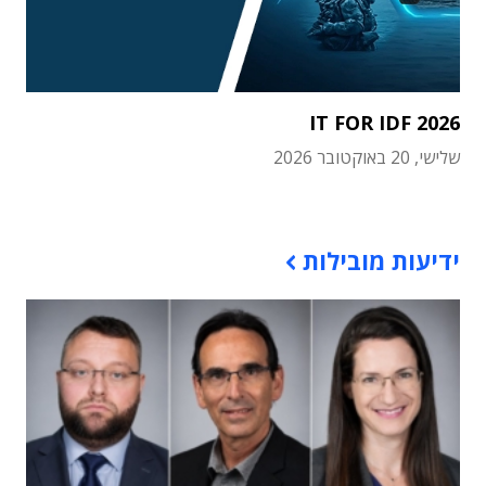
IT FOR IDF 2026
שלישי, 20 באוקטובר 2026
תוכן פרסומי
ידיעות מובילות