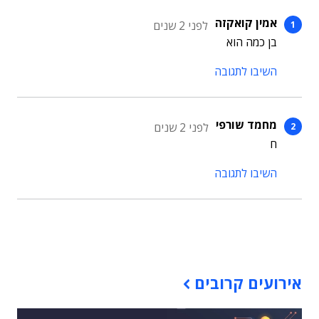
אמין קואקזה
לפני 2 שנים
בן כמה הוא
השיבו לתגובה
מחמד שורפי
לפני 2 שנים
ח
השיבו לתגובה
תוכן פרסומי
אירועים קרובים