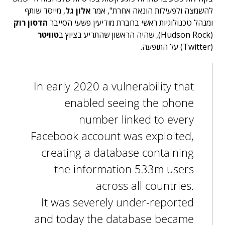
להשמצה ולפעילות הונאה אחרת", אמר
אלון גל
, מייסד שותף
ומנהל טכנולוגיות ראשי בחברת מודיעין פשעי הסייבר
הדסון רוק
(Hudson Rock), שהיה הראשון שהתריע בציוץ ב
טוויטר
(Twitter) על התופעה.
In early 2020 a vulnerability that
enabled seeing the phone
number linked to every
Facebook account was exploited,
creating a database containing
the information 533m users
across all countries.
It was severely under-reported
and today the database became