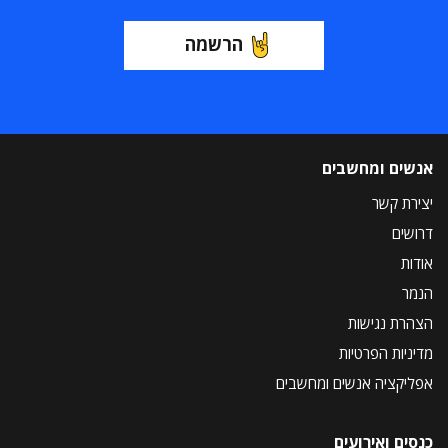
הרשמה
אנשים ומחשבים
יצירת קשר
דרושים
אודות
הנמר
הצהרת נגישות
מדיניות הפרטיות
אפליקציה אנשים ומחשבים
כנסים ואירועים