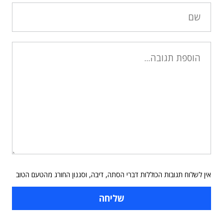
אין לשלוח תגובות הכוללות דברי הסתה, דיבה, וסגנון החורג מהטעם הטוב