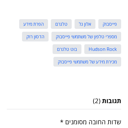
פייסבוק
אלון גל
טלגרם
הפרת מידע
מספרי טלפון של משתמשי פייסבוק
הדסון רוק
Hudson Rock
בוט טלגרם
מכירת מידע של משתמשי פייסבוק
תגובות
(2)
שדות החובה מסומנים
*