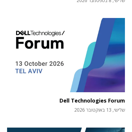
שלישי, 8 בספטמבר 2026
Dell Technologies Forum
שלישי, 13 באוקטובר 2026