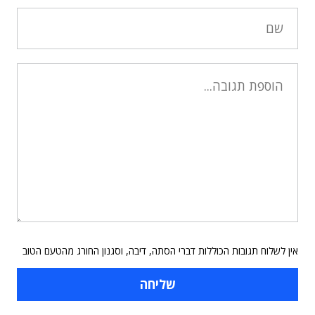
אין לשלוח תגובות הכוללות דברי הסתה, דיבה, וסגנון החורג מהטעם הטוב