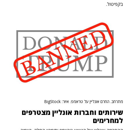
בקפיטול.
מתרחב. החרם אונליין על טראמפ. איור: BigStock
שירותים וחברות אונליין מצטרפים
למחרימים