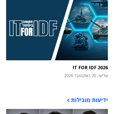
IT FOR IDF 2026
שלישי, 20 באוקטובר 2026
תוכן פרסומי
ידיעות מובילות