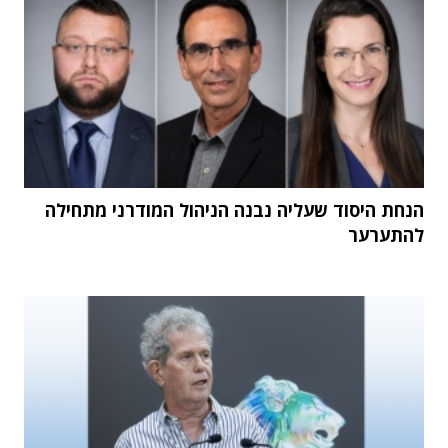
הנחת היסוד שעליה נבנה הניהול המודרני מתחילה
להתערער