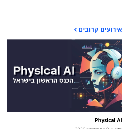
תוכן פרסומי
אירועים קרובים
Physical AI