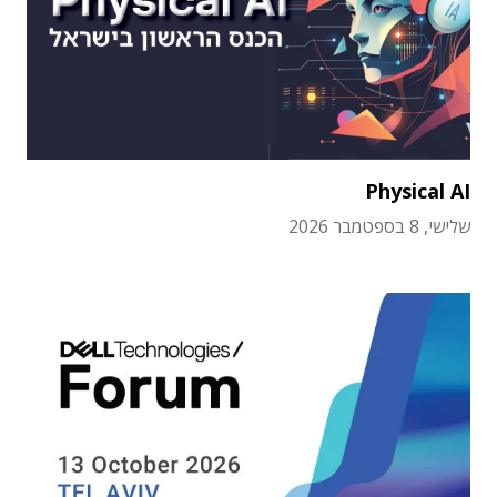
Physical AI
שלישי, 8 בספטמבר 2026