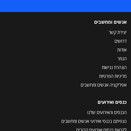
אנשים ומחשבים
יצירת קשר
דרושים
אודות
הנמר
הצהרת נגישות
מדיניות הפרטיות
אפליקציה אנשים ומחשבים
כנסים ואירועים
הכנסים והאירועים שלנו
נצפיתם בכנסי ואירועי אנשים ומחשבים
לקראת כנסים ואירועים קרובים