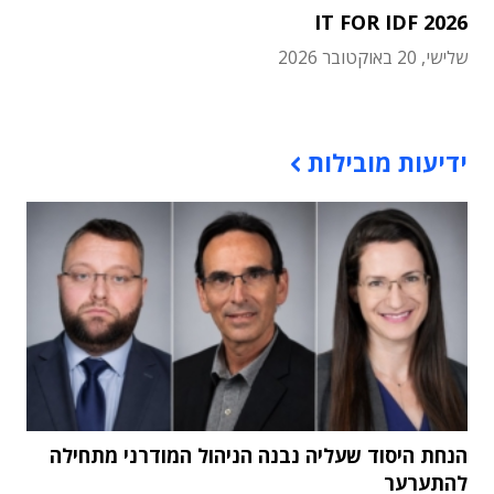
IT FOR IDF 2026
שלישי, 20 באוקטובר 2026
תוכן פרסומי
ידיעות מובילות
הנחת היסוד שעליה נבנה הניהול המודרני מתחילה
להתערער