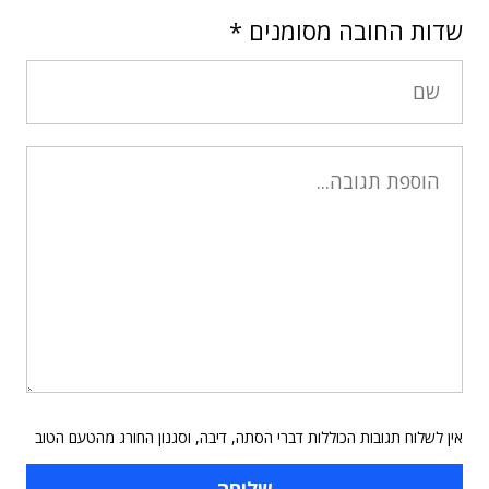
שדות החובה מסומנים
*
אין לשלוח תגובות הכוללות דברי הסתה, דיבה, וסגנון החורג מהטעם הטוב