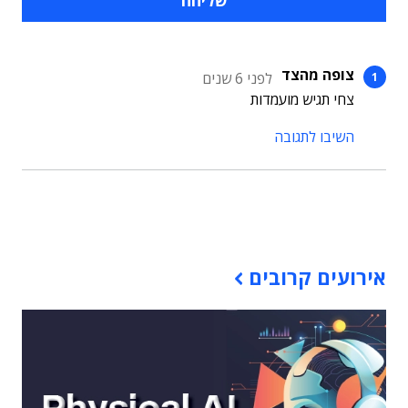
צופה מהצד
לפני 6 שנים
צחי תגיש מועמדות
השיבו לתגובה
תוכן פרסומי
אירועים קרובים