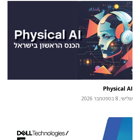
Physical AI
שלישי, 8 בספטמבר 2026