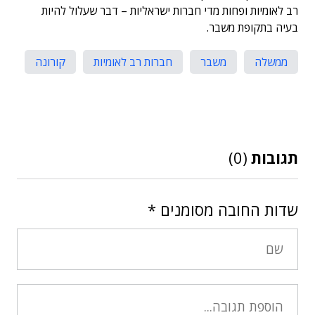
רב לאומיות ופחות מדי חברות ישראליות – דבר שעלול להיות
בעיה בתקופת משבר.
ממשלה
משבר
חברות רב לאומיות
קורונה
תגובות
(0)
שדות החובה מסומנים
*