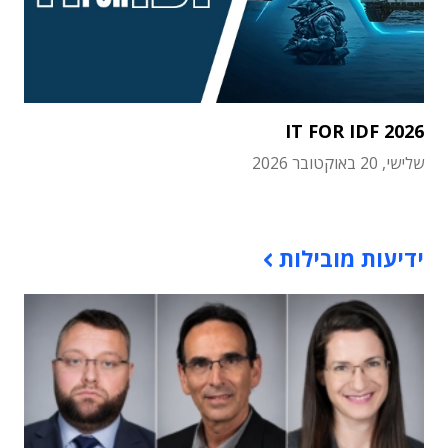
IT FOR IDF 2026
שלישי, 20 באוקטובר 2026
תוכן פרסומי
ידיעות מובילות