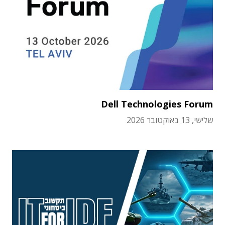
Dell Technologies Forum
שלישי, 13 באוקטובר 2026