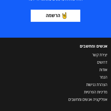
הרשמה
אנשים ומחשבים
יצירת קשר
דרושים
אודות
הנמר
הצהרת נגישות
מדיניות הפרטיות
אפליקציה אנשים ומחשבים