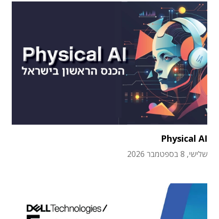
Physical AI
שלישי, 8 בספטמבר 2026