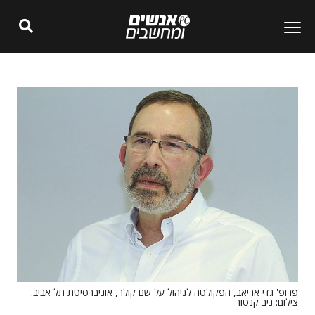
פרופ' גדי אריאב, הפקולטה לניהול על שם קולר, אוניברסיטת תל אביב.
צילום: ניב קנטור