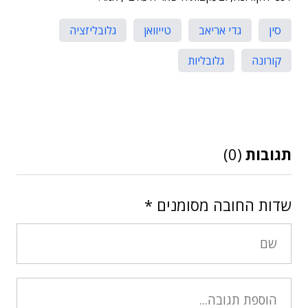
סין
גדי אריאב
טייוואן
גלובליזציה
קורונה
גלובליות
תגובות
(0)
שדות החובה מסומנים
*