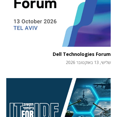
Dell Technologies Forum
שלישי, 13 באוקטובר 2026