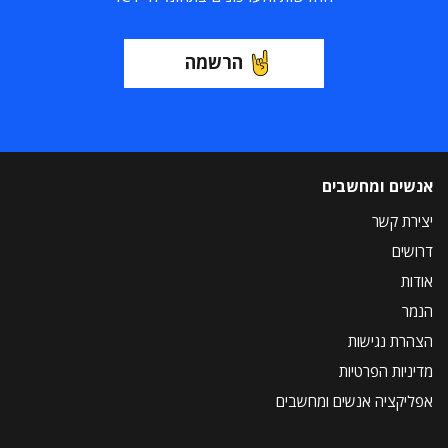
הרשמה
אנשים ומחשבים
יצירת קשר
דרושים
אודות
הנמר
הצהרת נגישות
מדיניות הפרטיות
אפליקציה אנשים ומחשבים