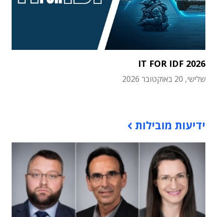
IT FOR IDF 2026
שלישי, 20 באוקטובר 2026
תוכן פרסומי
ידיעות מובילות