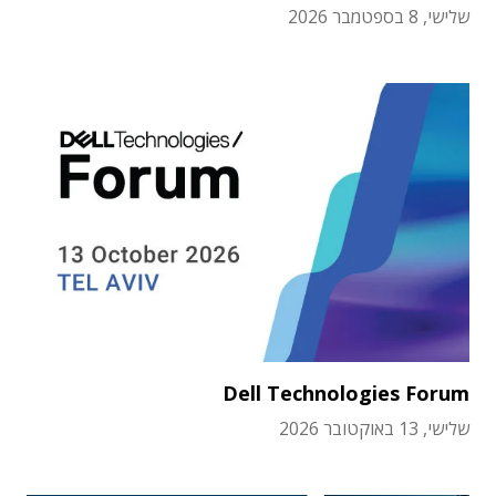
שלישי, 8 בספטמבר 2026
Dell Technologies Forum
שלישי, 13 באוקטובר 2026