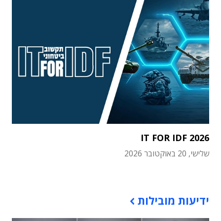
IT FOR IDF 2026
שלישי, 20 באוקטובר 2026
תוכן פרסומי
ידיעות מובילות