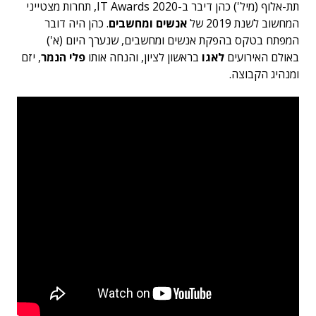
תת-אלוף (מיל') כהן דיבר ב-IT Awards 2020, תחרות מצטייני
המחשוב לשנת 2019 של
אנשים ומחשבים
. כהן היה דובר
המפתח בטקס בהפקת אנשים ומחשבים, שנערך היום (א')
באולם האירועים
לאגו
בראשון לציון, והנחה אותו
פלי הנמר
, יזם
ומנהיג הקבוצה.