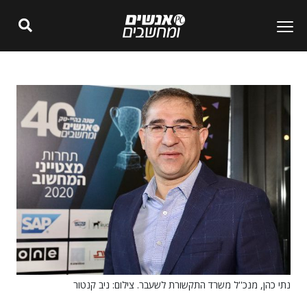
נתי כהן, מנכ''ל משרד התקשורת לשעבר. צילום: ניב קנטור