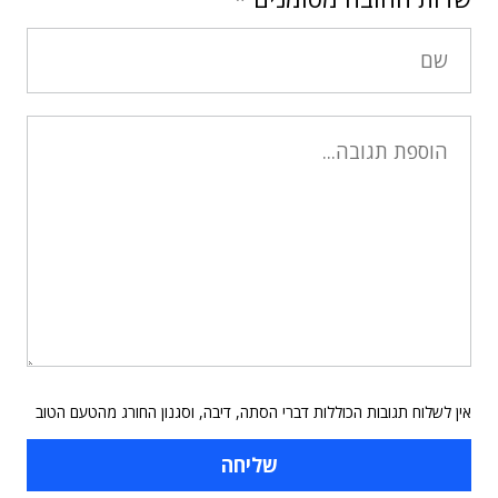
אין לשלוח תגובות הכוללות דברי הסתה, דיבה, וסגנון החורג מהטעם הטוב