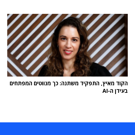
הקוד מאיץ, התפקיד משתנה: כך מנווטים המפתחים
בעידן ה-AI