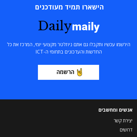
הישארו תמיד מעודכנים
Daily
maily
הירשמו עכשיו ותקבלו גם אתם ניוזלטר מקצועי יומי, המרכז את כל
החדשות והעדכונים בתחומי ה-ICT
הרשמה
אנשים ומחשבים
יצירת קשר
דרושים