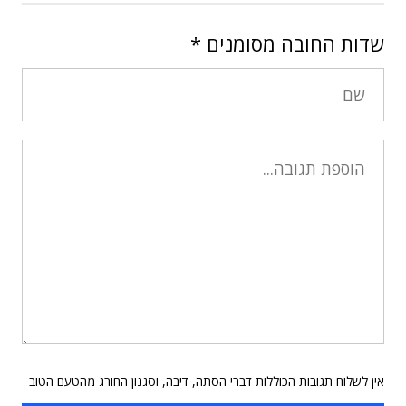
שדות החובה מסומנים
*
אין לשלוח תגובות הכוללות דברי הסתה, דיבה, וסגנון החורג מהטעם הטוב