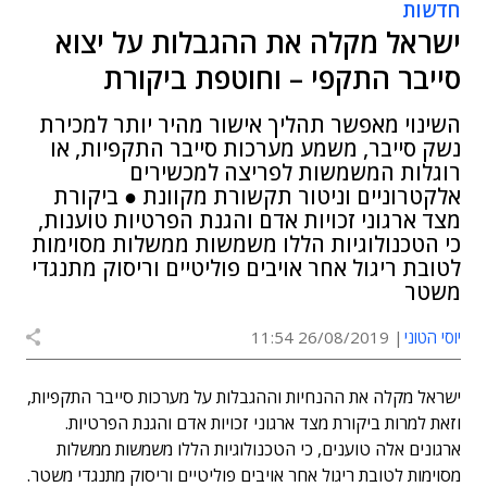
חדשות
ישראל מקלה את ההגבלות על יצוא
סייבר התקפי – וחוטפת ביקורת
השינוי מאפשר תהליך אישור מהיר יותר למכירת
נשק סייבר, משמע מערכות סייבר התקפיות, או
רוגלות המשמשות לפריצה למכשירים
אלקטרוניים וניטור תקשורת מקוונת ● ביקורת
מצד ארגוני זכויות אדם והגנת הפרטיות טוענות,
כי הטכנולוגיות הללו משמשות ממשלות מסוימות
לטובת ריגול אחר אויבים פוליטיים וריסוק מתנגדי
משטר
יוסי הטוני
26/08/2019 11:54
ישראל מקלה את ההנחיות וההגבלות על מערכות סייבר התקפיות,
וזאת למרות ביקורת מצד ארגוני זכויות אדם והגנת הפרטיות.
ארגונים אלה טוענים, כי הטכנולוגיות הללו משמשות ממשלות
מסוימות לטובת ריגול אחר אויבים פוליטיים וריסוק מתנגדי משטר.