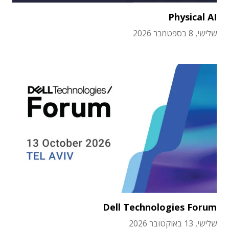
Physical AI
שלישי, 8 בספטמבר 2026
Dell Technologies Forum
שלישי, 13 באוקטובר 2026