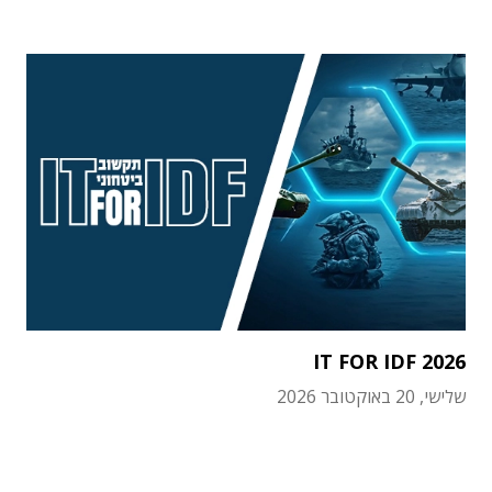
IT FOR IDF 2026
שלישי, 20 באוקטובר 2026
תוכן פרסומי