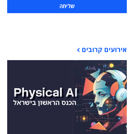
תוכן פרסומי
אירועים קרובים