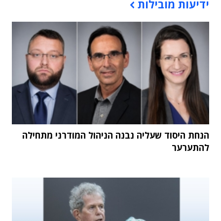
ידיעות מובילות
הנחת היסוד שעליה נבנה הניהול המודרני מתחילה
להתערער