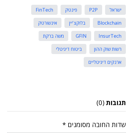
ישראל
P2P
פינטק
FinTech
Blockchain
בלוקצ'יין
אינשורטק
InsurTech
GFIN
משה ברקת
רשות שוק ההון
ביטוח דיגיטלי
ארנקים דיגיטליים
תגובות
(0)
שדות החובה מסומנים
*