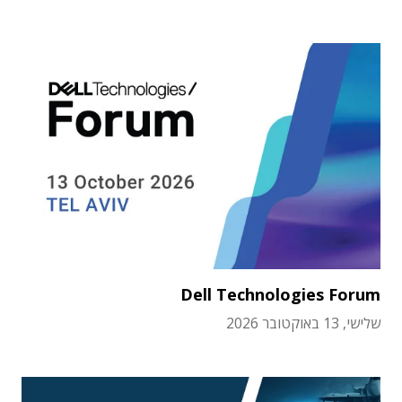
Dell Technologies Forum
שלישי, 13 באוקטובר 2026