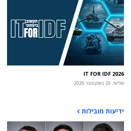
IT FOR IDF 2026
שלישי, 20 באוקטובר 2026
תוכן פרסומי
ידיעות מובילות