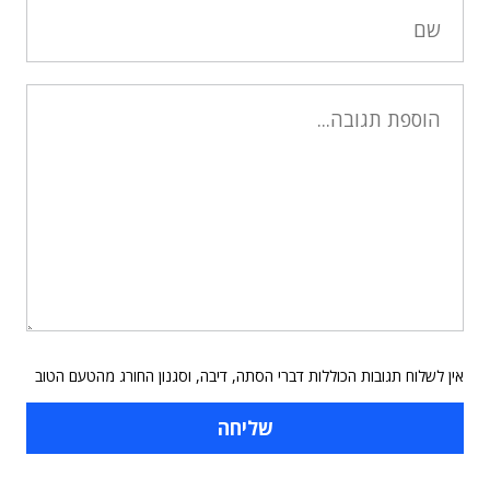
אין לשלוח תגובות הכוללות דברי הסתה, דיבה, וסגנון החורג מהטעם הטוב