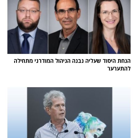
הנחת היסוד שעליה נבנה הניהול המודרני מתחילה
להתערער