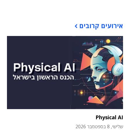
תוכן פרסומי
אירועים קרובים
Physical AI
שלישי, 8 בספטמבר 2026