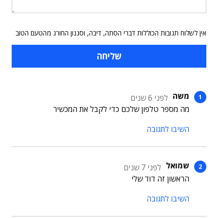
אין לשלוח תגובות הכוללות דברי הסתה, דיבה, וסגנון החורג מהטעם הטוב
משה
לפני 6 שנים
מה מספר טלפון שלכם כדי לקבל את המכשיר
השיבו לתגובה
שמואל
לפני 7 שנים
הראשון זה דוד שלי
השיבו לתגובה