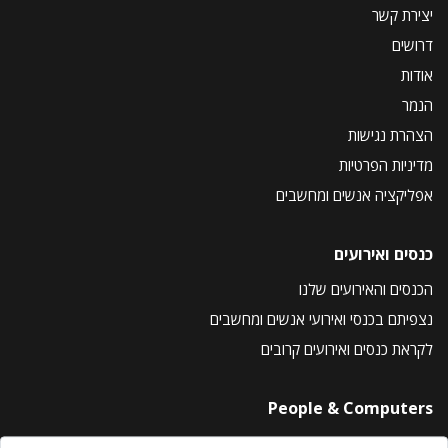
יצירת קשר
דרושים
אודות
הנמר
הצהרת נגישות
מדיניות הפרטיות
אפליקציה אנשים ומחשבים
כנסים ואירועים
הכנסים והאירועים שלנו
נצפיתם בכנסי ואירועי אנשים ומחשבים
לקראת כנסים ואירועים קרובים
People & Computers
About Us