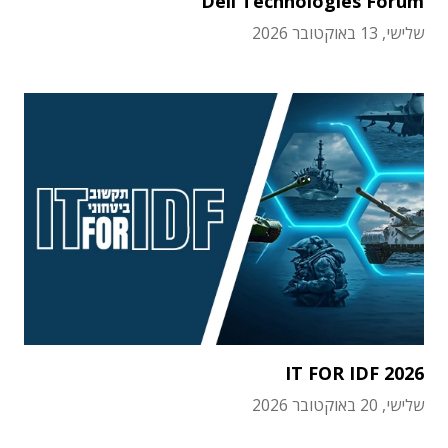
Dell Technologies Forum
שלישי, 13 באוקטובר 2026
IT FOR IDF 2026
שלישי, 20 באוקטובר 2026