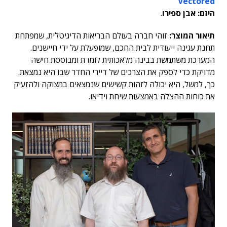
Vectored
היזם: אבן ספירו
.
תיאור המוצר:
זוהי חברה בעולם הבריאות הדיגיטלית, שמפתחת
תחנת עגינה ייעודית לבית החכם, שמופעלת על ידי חיישנים.
המערכת משתמשת בבינה מלאכותית לומדת ומבוססת חישה
מדויקת כדי לספק את הצרכים של דיירי החדר שבו היא נמצאת.
כך, למשל, היא יכולה לזהות קשישים שנמצאים במצוקה ולהזעיק
את כוחות ההצלה באמצעות שיחת וידיאו.