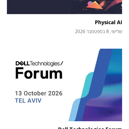
Physical AI
שלישי, 8 בספטמבר 2026