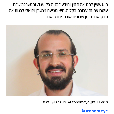
היא שאין להם את הזמן והידע לבנות בק אנד, והמערכת שלה
עושה את זה עבורם בקלות. היא מציעה ממשק ויזואלי לבנות את
הבק אנד בזמן שבונים את הפרונט אנד.
משה לוינסון, Autonomeye. צילום: ריקי ראכמן
Autonomeye