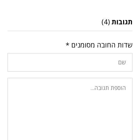
תגובות
(4)
שדות החובה מסומנים
*