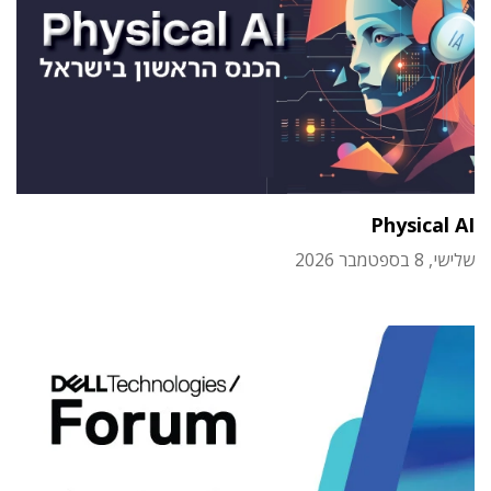
Physical AI
שלישי, 8 בספטמבר 2026