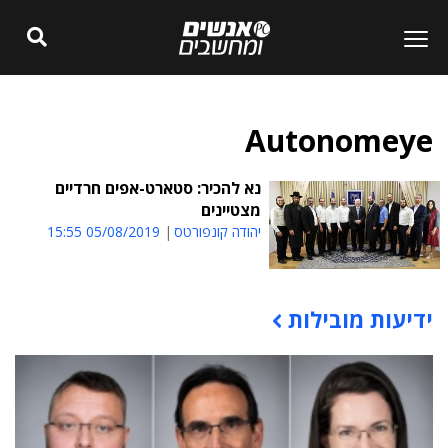
Autonomeye
נא להכיר: סטארט-אפים חרדיים
מצטיינים
יהודה קונפורטס
05/08/2019 15:55
ידיעות מובילות
תוכן פרסומי