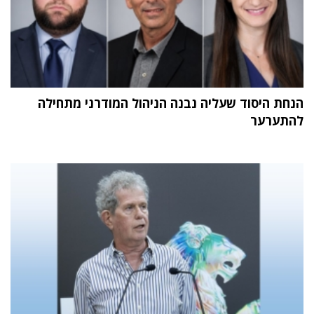
הנחת היסוד שעליה נבנה הניהול המודרני מתחילה
להתערער