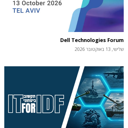
Dell Technologies Forum
שלישי, 13 באוקטובר 2026