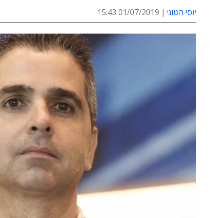
יוסי הטוני
01/07/2019 15:43