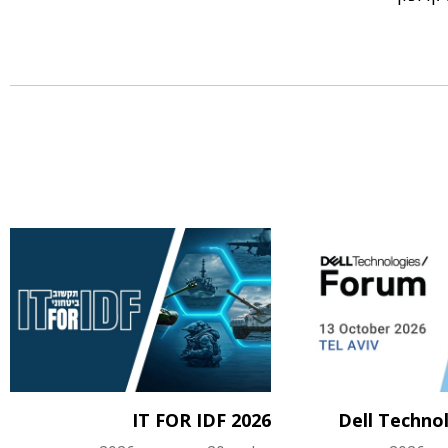
IT FOR IDF 2026
Dell Techno