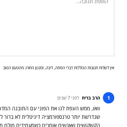
אין לשלוח תגובות הכוללות דברי הסתה, דיבה, וסגנון החורג מהטעם הטוב
הרב בריח
לפני 7 שנים
שנדרשת יותר טרנספורמציה דיגיטלית לא ברור לי 
הקשקושים שאנשים אומרים כשמעמידים מולם מיק