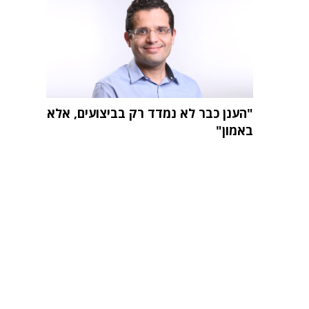
"הענן כבר לא נמדד רק בביצועים, אלא
באמון"