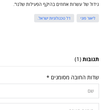
גידול של עשרות אחוזים בהיקף הפעילות שלנו".
ליאור פוני
דל טכנולוגיות ישראל.
תגובות
(1)
שדות החובה מסומנים
*