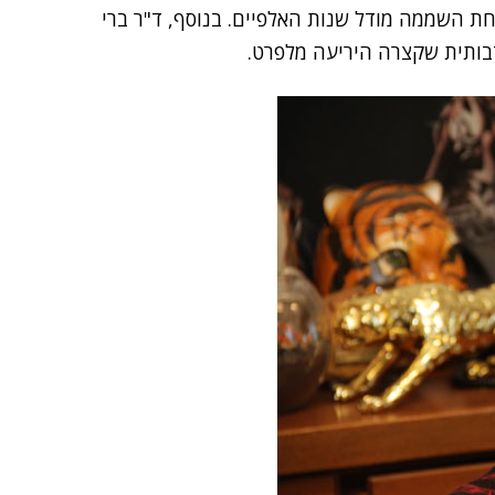
רחת השממה מודל שנות האלפיים. בנוסף, ד"ר ברי
דבותית שקצרה היריעה מלפרט.