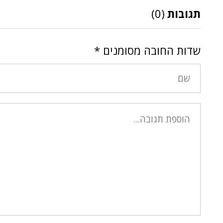
תגובות
(0)
שדות החובה מסומנים
*