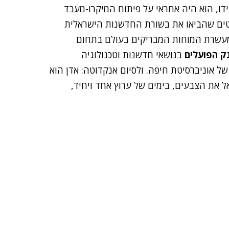
ו, הוא היה אחראי על פיתוח המיקרו-מעבד
לטים שהביאו את בשורת החדשנות הישראלית
שרת המוחות המבריקים בעולם בתחום
ק הפועלים
בנושאי חדשנות וטכנולוגיה
 אוניברסיטת חיפה. ולסיום אנקדוטה: אדן הוא
ל את הצבעים, בימים של ערוץ אחד ויחיד,