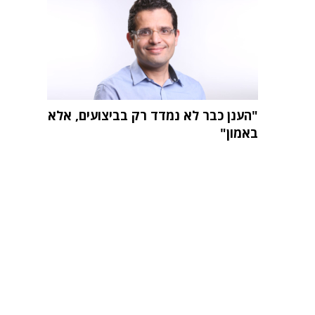
"הענן כבר לא נמדד רק בביצועים, אלא
באמון"