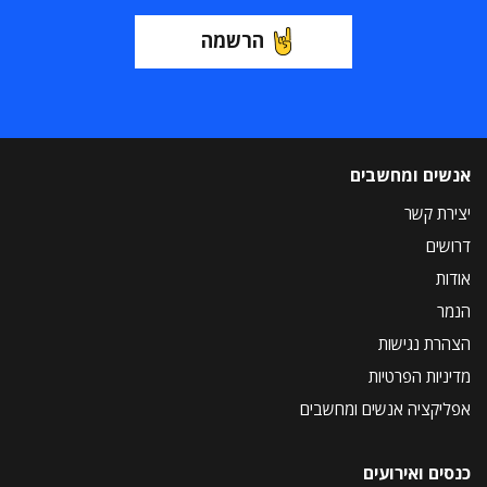
הרשמה
אנשים ומחשבים
יצירת קשר
דרושים
אודות
הנמר
הצהרת נגישות
מדיניות הפרטיות
אפליקציה אנשים ומחשבים
כנסים ואירועים