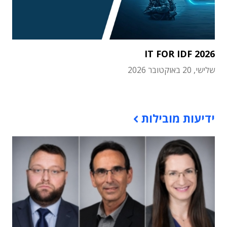
IT FOR IDF 2026
שלישי, 20 באוקטובר 2026
תוכן פרסומי
ידיעות מובילות