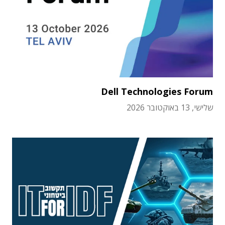
Dell Technologies Forum
שלישי, 13 באוקטובר 2026