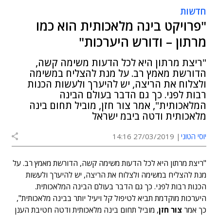
חדשות
"פרויקט בינה מלאכותית הוא כמו
מרתון – ודורש היערכות"
"ריצת מרתון היא לכל הדעות משימה קשה,
הדורשת מאמץ רב. על מנת להצליח במשימה
ולצלוח את הריצה, יש להיערך ולעשות הכנות
רבות לפני. כך גם הדבר בעולם הבינה
המלאכותית", אמר צור חזן, מוביל תחום בינה
מלאכותית ודטה ביבמ ישראל
יוסי הטוני
27/03/2019 14:16
"ריצת מרתון היא לכל הדעות משימה קשה, הדורשת מאמץ רב. על
מנת להצליח במשימה ולצלוח את הריצה, יש להיערך ולעשות
הכנות רבות לפני. כך גם הדבר בעולם הבינה המלאכותית.
היערכות מוקדמת תביא לטיפול קל ויעיל יותר בבינה מלאכותית",
כך אמר
צור חזן
, מוביל תחום בינה מלאכותית ודטה חטיבת הענן