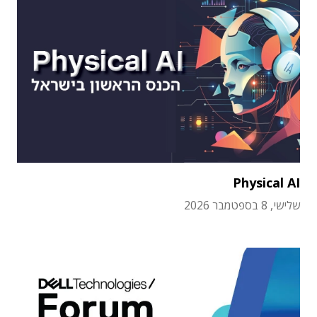
Physical AI
שלישי, 8 בספטמבר 2026