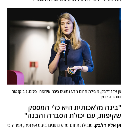
אן אליז דלבק, מובילת תחום מדע נתונים ביבמ אירופה. צילום: ניב קנטור
ותומר פולטין
"בינה מלאכותית היא כלי המספק
שקיפות, עם יכולת הסברה והבנה"
אן אליז דלבק
, מובילת תחום מדע נתונים ביבמ אירופה, אמרה כי