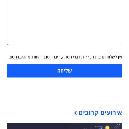
אין לשלוח תגובות הכוללות דברי הסתה, דיבה, וסגנון החורג מהטעם הטוב
תוכן פרסומי
אירועים קרובים