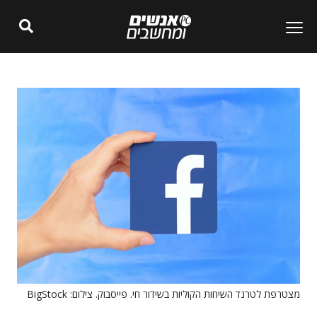
מצטרפת לטרנד השיחות הקוליות בשידור חי. פייסבוק. צילום: BigStock