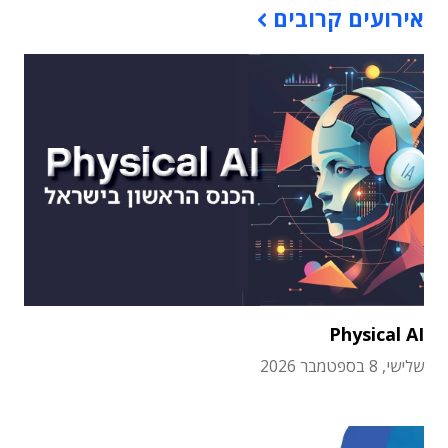
אירועים קרובים
Physical AI
שלישי, 8 בספטמבר 2026