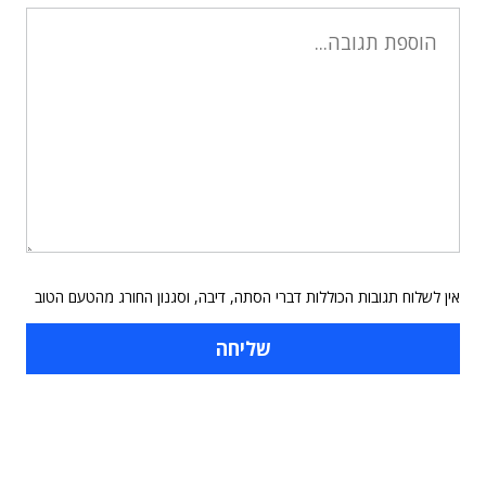
אין לשלוח תגובות הכוללות דברי הסתה, דיבה, וסגנון החורג מהטעם הטוב
תוכן פרסומי