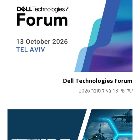
Dell Technologies Forum
שלישי, 13 באוקטובר 2026