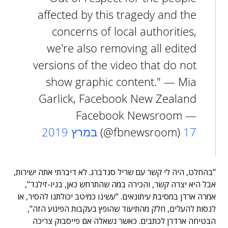
affected by this tragedy and the
concerns of local authorities,
we're also removing all edited
versions of the video that do not
show graphic content." — Mia
Garlick, Facebook New Zealand
— Facebook Newsroom
17 במרץ 2019
(@fbnewsroom)
"בהחלט, היה לי קשר עם שריל סנדברג. לא דיברתי אתה ישירות,
אבל היא יצרה קשר, והכירה במה שהתרחש כאן, בניו-זילנד",
אמרה ארדן במסיבת עיתונאים. "עשינו כמיטב יכולתנו להסיר, או
לנסות להעלים, חלק מהתיעוד שהופץ בעקבות הפיגוע הזה",
הבטיחה ארדרן לכתבים. כאשר נשאלה אם פייסבוק צריכה