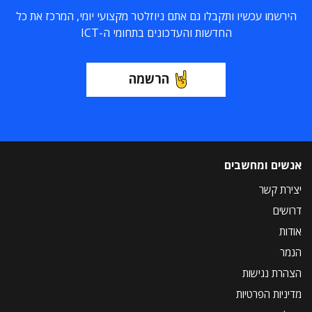
הירשמו עכשיו ותקבלו גם אתם ניוזלטר מקצועי יומי, המרכז את כל
החדשות והעדכונים בתחומי ה-ICT
הרשמה
אנשים ומחשבים
יצירת קשר
דרושים
אודות
הנמר
הצהרת נגישות
מדיניות הפרטיות