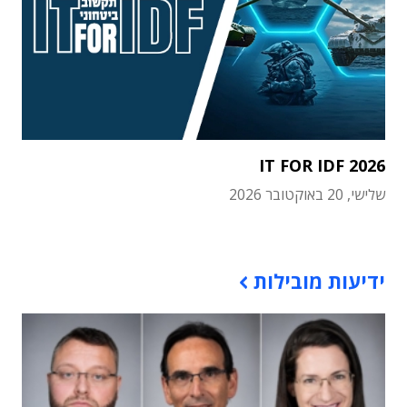
IT FOR IDF 2026
שלישי, 20 באוקטובר 2026
תוכן פרסומי
ידיעות מובילות