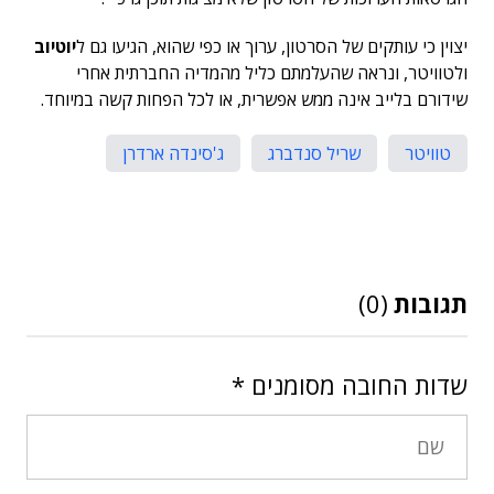
יצוין כי עותקים של הסרטון, ערוך או כפי שהוא, הגיעו גם ל
יוטיוב
ולטוויטר, ונראה שהעלמתם כליל מהמדיה החברתית אחרי
שידורם בלייב אינה ממש אפשרית, או לכל הפחות קשה במיוחד.
טוויטר
שריל סנדברג
ג'סינדה ארדרן
תגובות
(0)
שדות החובה מסומנים
*