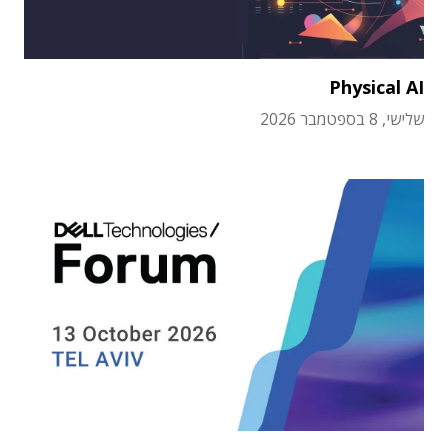
Physical AI
שלישי, 8 בספטמבר 2026