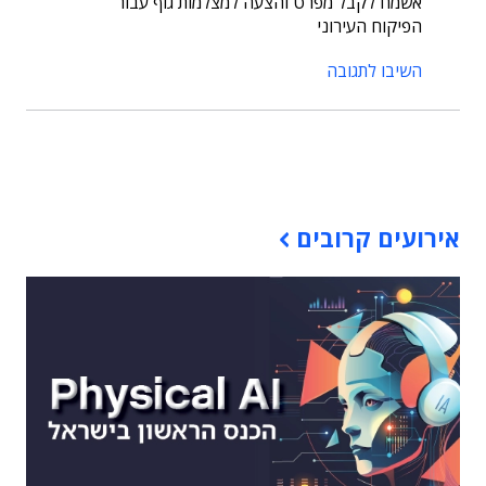
אשמח לקבל מפרט והצעה למצלמות גוף עבור
הפיקוח העירוני
השיבו לתגובה
תוכן פרסומי
אירועים קרובים