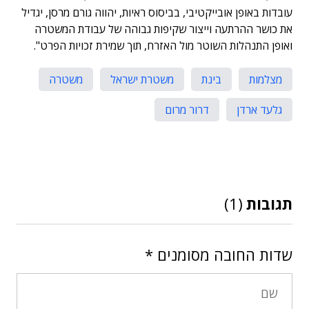
עובדות באופן אובייקטיבי, בביסוס ראיות, יהווה גורם מרסן, יגדיל
את כושר ההרתעה וייצור שקיפות גבוהה של עבודת המשטרה
ואופן התנהלות השוטר מול האזרח, תוך שמירת זכויות הפרט".
מצלמות
בינת
משטרת ישראל
משטרה
גלעד ארדן
דרור מרום
תגובות
(1)
שדות החובה מסומנים
*