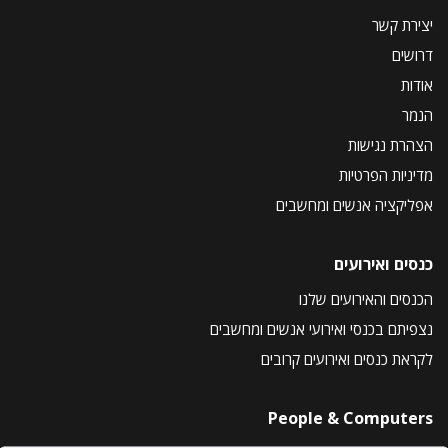
יצירת קשר
דרושים
אודות
הנמר
הצהרת נגישות
מדיניות הפרטיות
אפליקציה אנשים ומחשבים
כנסים ואירועים
הכנסים והאירועים שלנו
נצפיתם בכנסי ואירועי אנשים ומחשבים
לקראת כנסים ואירועים קרובים
People & Computers