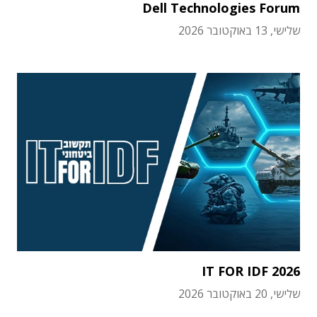
Dell Technologies Forum
שלישי, 13 באוקטובר 2026
IT FOR IDF 2026
שלישי, 20 באוקטובר 2026