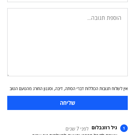
אין לשלוח תגובות הכוללות דברי הסתה, דיבה, וסגנון החורג מהטעם הטוב
גיל רוזנבלום
לפני 7 שנים