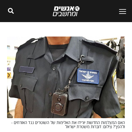
האם המצלמות החדשות יורידו את האלימות של השוטרים נגד האזרחים -
ולהפך? צילום: דוברות משטרת ישראל