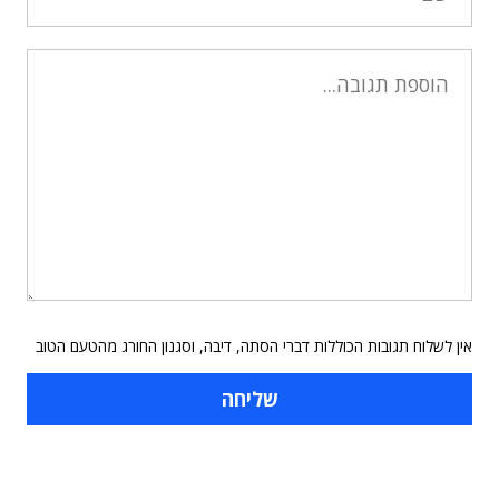
אין לשלוח תגובות הכוללות דברי הסתה, דיבה, וסגנון החורג מהטעם הטוב
תוכן פרסומי