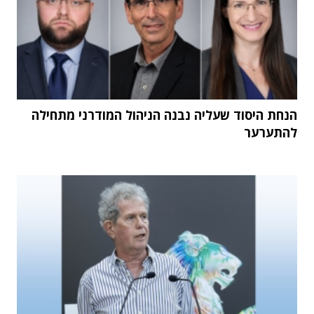
הנחת היסוד שעליה נבנה הניהול המודרני מתחילה
להתערער