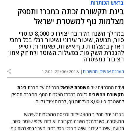
בראש הכותרות
בינת תקשורת זכתה במכרז ותספק
מצלמות גוף למשטרת ישראל
במהלך השנה הקרובה יצוידו כ-8,000 שוטרי
סיור, תנועה, שיטור עירוני ושיטור רגלי בכל רחבי
הארץ במצלמות גוף אישיות, שאמורות לסייע
להגברת השקיפות בפעילות השוטר ולחיזוק אמון
הציבור במשטרה
מערכת אנשים ומחשבים
25/06/2018 12:01
ועדת המכרזים של
משטרת ישראל
הכריזה על חברת
בינת
תקשורת מחשבים
כזוכה במכרז מצלמות הגוף. החברה תספק
למשטרה כ-8,000 מצלמות גוף, לרבות ציוד נלווה.
בקרוב יחל תהליך ההצטיידות וכניסת המצלמות לשימוש
המשטרה, כשבמהלך השנה הקרובה יאובזרו אלפי שוטרי סיור,
תנועה, שיטור עירוני ושיטור רגלי בכל רחבי הארץ במצלמות גוף