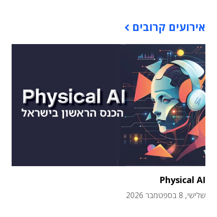
אירועים קרובים
Physical AI
שלישי, 8 בספטמבר 2026