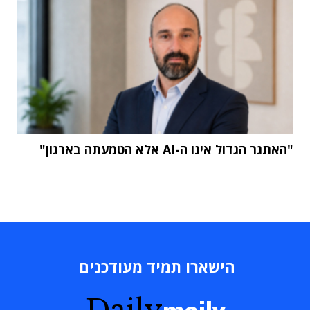
"האתגר הגדול אינו ה-AI אלא הטמעתה בארגון"
הישארו תמיד מעודכנים
Daily