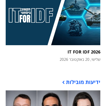
IT FOR IDF 2026
שלישי, 20 באוקטובר 2026
תוכן פרסומי
ידיעות מובילות