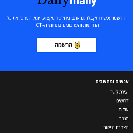
maily
הירשמו עכשיו ותקבלו גם אתם ניוזלטר מקצועי יומי, המרכז את כל
החדשות והעדכונים בתחומי ה-ICT
הרשמה
אנשים ומחשבים
יצירת קשר
דרושים
אודות
הנמר
הצהרת נגישות