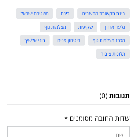
בינת תקשורת מחשבים
בינת
משטרת ישראל
גלעד ארדן
שקיפות
מצלמות גוף
מכרז מצלמות גוף
ביטחון פנים
רוני אלשיך
תלונות ציבור
תגובות
(0)
שדות החובה מסומנים
*