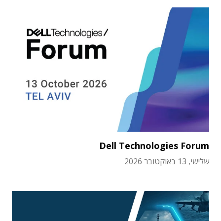
Dell Technologies Forum
שלישי, 13 באוקטובר 2026