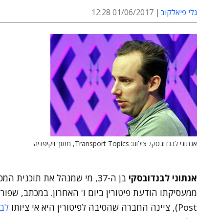
גלי פיאלקוב
01/06/2017 12:28
אנתוני לבנדובסקי. צילום: Transport Topics, מתוך ויקיפדיה
אנתוני לבנדובסקי
בן ה-37, מי שמנהל את תוכנית המכוניות האוטונומיות של
ממעסיקתו הודעת פיטורין ביום ו' האחרון. במכתב, שפורס
Post), ציינה החברה שהסיבה לפיטורין היא אי ציותו
לב