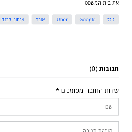
את בית המשפט.
גוגל
Google
Uber
אובר
אנתוני לבנדו
תגובות
(0)
שדות החובה מסומנים
*