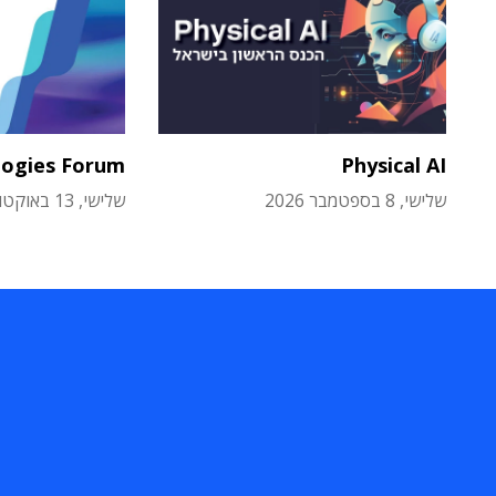
logies Forum
Physical AI
שלישי, 8 בספטמבר 2026
שלישי, 13 באוקטובר 2026