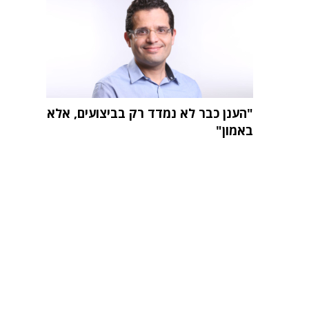
"הענן כבר לא נמדד רק בביצועים, אלא
באמון"