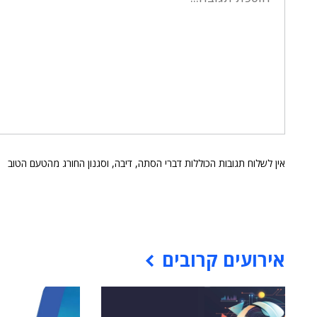
אין לשלוח תגובות הכוללות דברי הסתה, דיבה, וסגנון החורג מהטעם הטוב
אירועים קרובים