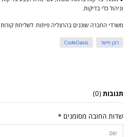
וניהול כלי בדיקות.
משרדי החברה שוכנים בהרצליה פיתוח. לשליחת קורות 
רונן פישר
CodeOasis
תגובות
(0)
שדות החובה מסומנים
*