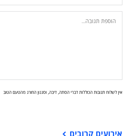
אין לשלוח תגובות הכוללות דברי הסתה, דיבה, וסגנון החורג מהטעם הטוב
אירועים קרובים