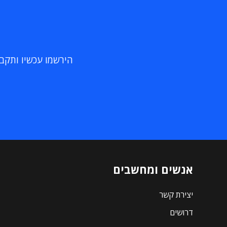
הירשמו עכשיו ותקבלו
אנשים ומחשבים
יצירת קשר
דרושים