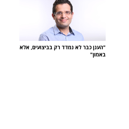
"הענן כבר לא נמדד רק בביצועים, אלא
באמון"