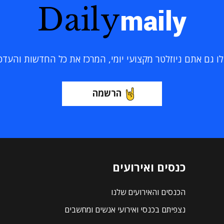
Daily
maily
 גם אתם ניוזלטר מקצועי יומי, המרכז את כל החדשות והעדכוני
הרשמה
כנסים ואירועים
הכנסים והאירועים שלנו
נצפיתם בכנסי ואירועי אנשים ומחשבים