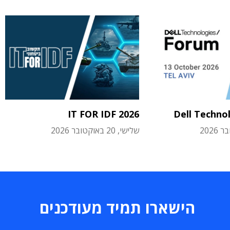
IT FOR IDF 2026
Dell Techno
שלישי, 20 באוקטובר 2026
הישארו תמיד מעודכנים