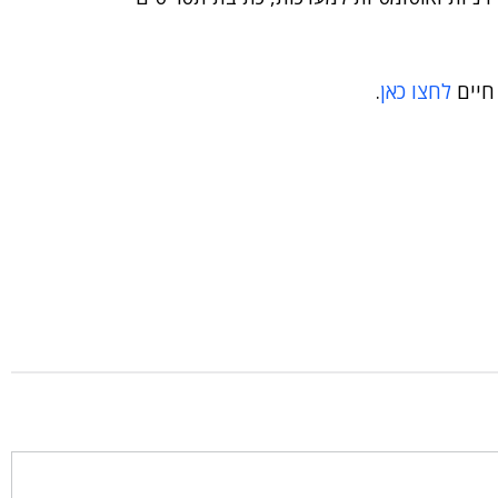
חיים
לחצו כאן
.