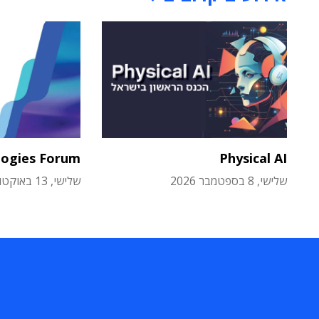
logies Forum
Physical AI
שלישי, 8 בספטמבר 2026
שלישי, 13 באוקטובר 2026