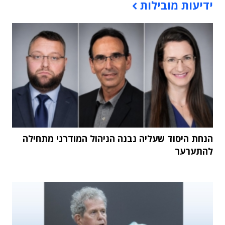
ידיעות מובילות
הנחת היסוד שעליה נבנה הניהול המודרני מתחילה
להתערער