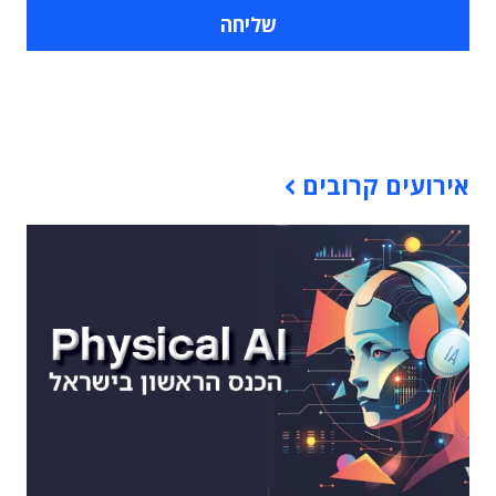
תוכן פרסומי
אירועים קרובים