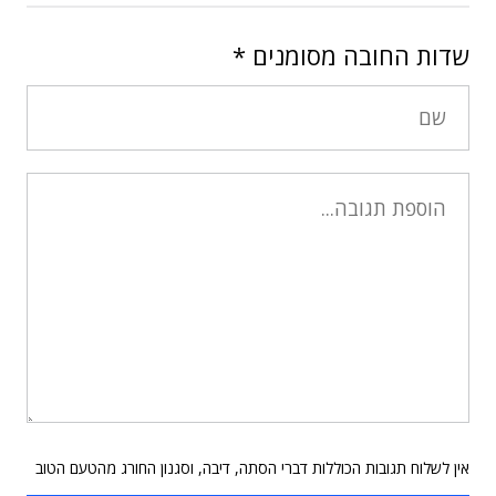
שדות החובה מסומנים
*
אין לשלוח תגובות הכוללות דברי הסתה, דיבה, וסגנון החורג מהטעם הטוב