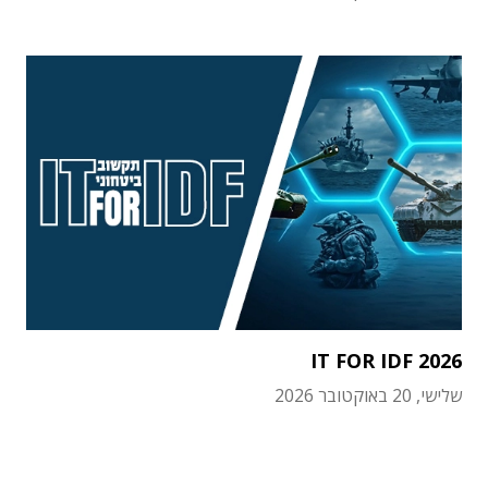
IT FOR IDF 2026
שלישי, 20 באוקטובר 2026
תוכן פרסומי