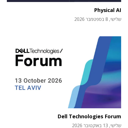
Physical AI
שלישי, 8 בספטמבר 2026
Dell Technologies Forum
שלישי, 13 באוקטובר 2026