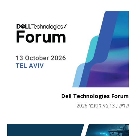
Dell Technologies Forum
שלישי, 13 באוקטובר 2026