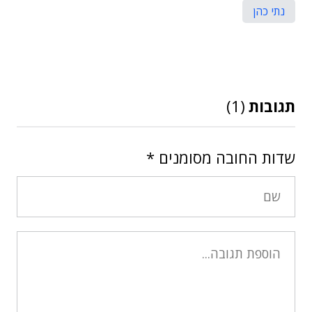
נתי כהן
תגובות
(1)
שדות החובה מסומנים
*