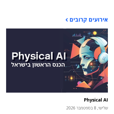
תוכן פרסומי
אירועים קרובים
Physical AI
שלישי, 8 בספטמבר 2026