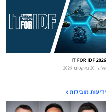
IT FOR IDF 2026
שלישי, 20 באוקטובר 2026
תוכן פרסומי
ידיעות מובילות