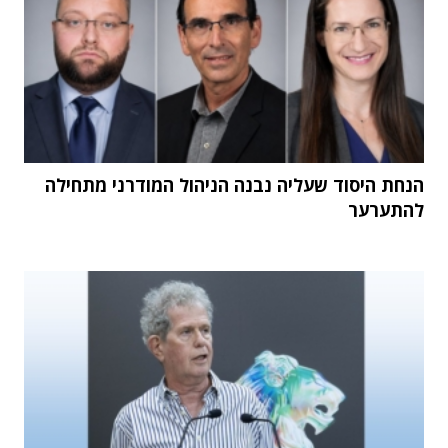
הנחת היסוד שעליה נבנה הניהול המודרני מתחילה
להתערער