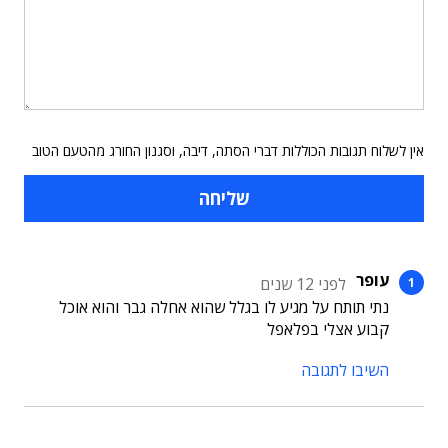
אין לשלוח תגובות הכוללות דברי הסתה, דיבה, וסגנון החורג מהטעם הטוב
עופר
לפני 12 שנים
נתי תותח על מגיע לו בגלל שהוא אחלה גבר והוא אוכל
קבוע אצלי בפלאפל
השיבו לתגובה