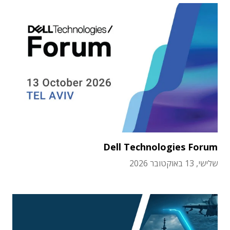
Dell Technologies Forum
שלישי, 13 באוקטובר 2026