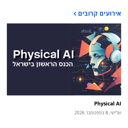
אירועים קרובים
Physical AI
שלישי, 8 בספטמבר 2026