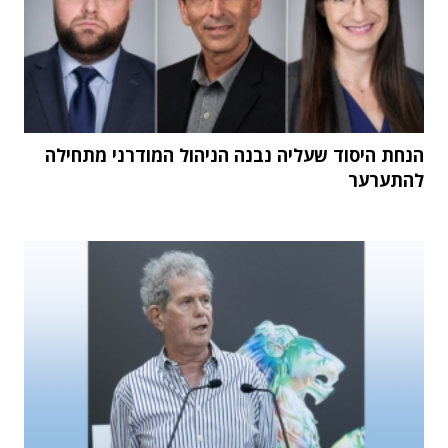
הנחת היסוד שעליה נבנה הניהול המודרני מתחילה
להתערער