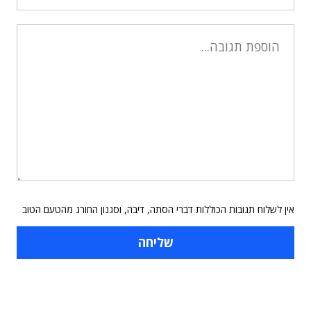
אין לשלוח תגובות הכוללות דברי הסתה, דיבה, וסגנון החורג מהטעם הטוב
תוכן פרסומי