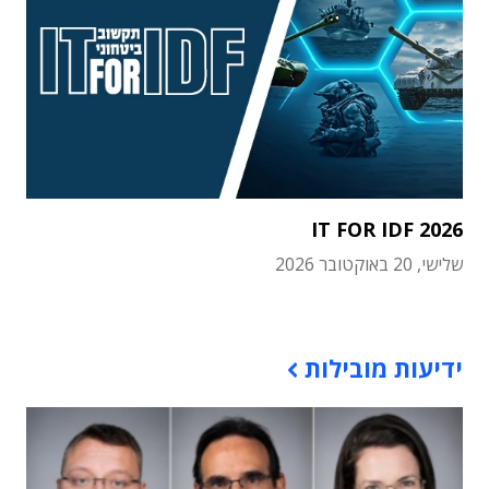
IT FOR IDF 2026
שלישי, 20 באוקטובר 2026
תוכן פרסומי
ידיעות מובילות