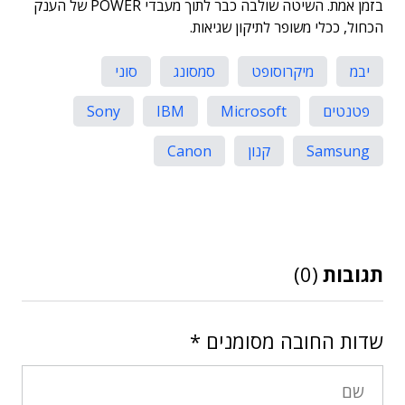
בזמן אמת. השיטה שולבה כבר לתוך מעבדי POWER של הענק
הכחול, ככלי משופר לתיקון שגיאות.
יבמ
מיקרוסופט
סמסונג
סוני
פטנטים
Microsoft
IBM
Sony
Samsung
קנון
Canon
תגובות
(0)
שדות החובה מסומנים
*