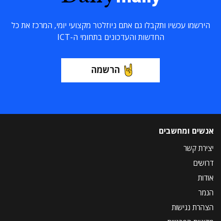
הירשמו עכשיו ותקבלו גם אתם ניוזלטר מקצועי יומי, המרכז את כל
החדשות והעדכונים בתחומי ה-ICT
הרשמה
אנשים ומחשבים
יצירת קשר
דרושים
אודות
הנמר
הצהרת נגישות