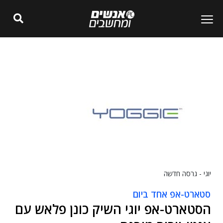
יוגי - גרסה חדשה
סטארט-אפ אחד ביום
הסטארט-אפ יוגי השיק כונן פלאש עם