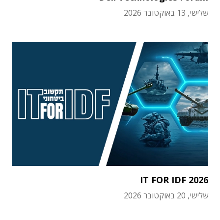
שלישי, 13 באוקטובר 2026
IT FOR IDF 2026
שלישי, 20 באוקטובר 2026