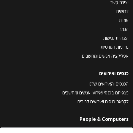
יצירת קשר
דרושים
אודות
הנמר
הצהרת נגישות
מדיניות הפרטיות
אפליקציה אנשים ומחשבים
כנסים ואירועים
הכנסים והאירועים שלנו
נצפיתם בכנסי ואירועי אנשים ומחשבים
לקראת כנסים ואירועים קרובים
People & Computers
About Us