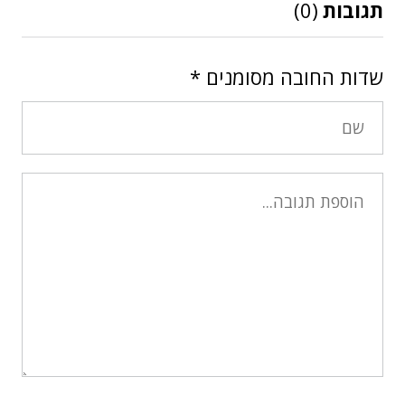
תגובות
(0)
שדות החובה מסומנים
*