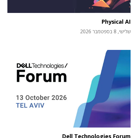
Physical AI
שלישי, 8 בספטמבר 2026
Dell Technologies Forum