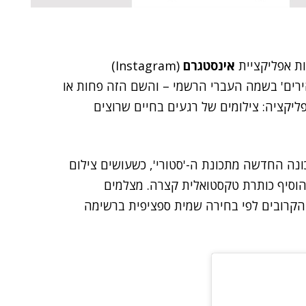
אינסטגרם
(Instagram)
'Instants', או 'צילומים מהירים' בשמה העברי הרשמי – והשם הזה פחות או
יקציה: צילומים של רגעים בחיים שרוצים
ונה החדשה מתכונת ה-'סטורי', כשעושים צילום
הוסיף כותרת טקסטואלית קצרה. מצלמים
הקרובים לפי בחירה שמית ספציפית ברשימה