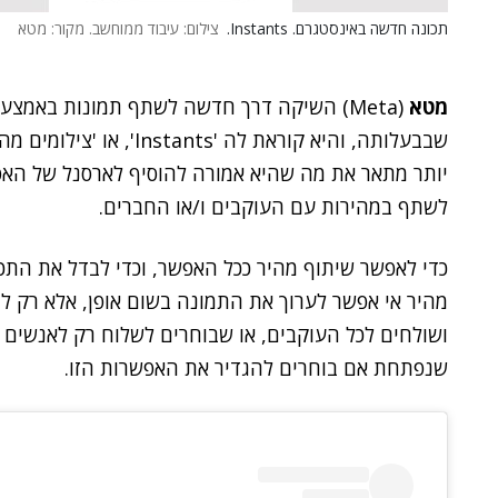
תכונה חדשה באינסטגרם. Instants.
צילום: עיבוד ממוחשב. מקור: מטא
מטא
(Meta) השיקה דרך חדשה לשתף תמונות באמצעות אפליקציית
שבבעלותה, והיא קוראת לה 
יותר מתאר את מה שהיא אמורה להוסיף לארסנל של האפל
לשתף במהירות עם העוקבים ו/או החברים.
כדי לאפשר שיתוף מהיר ככל האפשר, וכדי לבדל את התכ
מהיר אי אפשר לערוך את התמונה בשום אופן, אלא רק ל
ושולחים לכל העוקבים, או שבוחרים לשלוח רק לאנשים 
שנפתחת אם בוחרים להגדיר את האפשרות הזו.