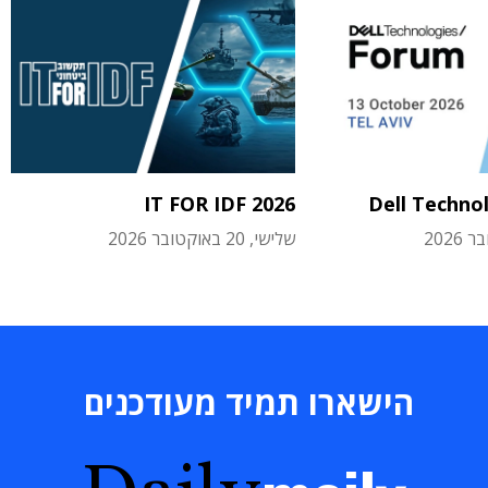
IT FOR IDF 2026
Dell Techno
שלישי, 20 באוקטובר 2026
הישארו תמיד מעודכנים