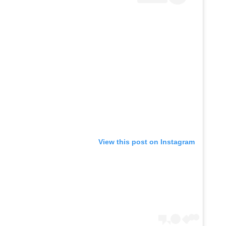
View this post on Instagram