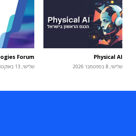
logies Forum
Physical AI
שלישי, 8 בספטמבר 2026
שלישי, 13 באוקטובר 2026