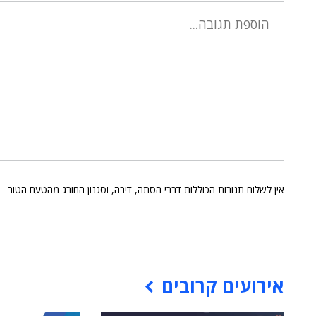
אין לשלוח תגובות הכוללות דברי הסתה, דיבה, וסגנון החורג מהטעם הטוב
אירועים קרובים