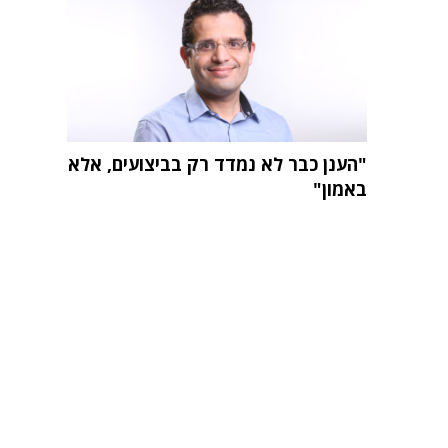
"הענן כבר לא נמדד רק בביצועים, אלא
באמון"