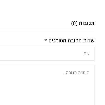
תגובות
(0)
שדות החובה מסומנים
*