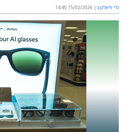
גלי פיאלקוב
15/02/2026 14:45