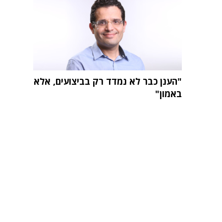
"הענן כבר לא נמדד רק בביצועים, אלא
באמון"