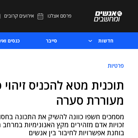
פרסם אצלנו
אירועים קרובים
חדשות
סייבר
כנסים ואיר
פרטיות
תוכנית מטא להכניס זיהוי
מעוררת סערה
מסמכים חשפו כוונה להשיק את התכונה בחסות 
זכויות אדם מזהירים מקץ האנונימיות במרחב 
בוחנת אפשרויות לחיבור בין אנשים