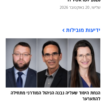
שלישי, 20 באוקטובר 2026
תוכן פרסומי
ידיעות מובילות
הנחת היסוד שעליה נבנה הניהול המודרני מתחילה
להתערער