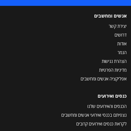
אנשים ומחשבים
יצירת קשר
דרושים
אודות
הנמר
הצהרת נגישות
מדיניות הפרטיות
אפליקציה אנשים ומחשבים
כנסים ואירועים
הכנסים והאירועים שלנו
נצפיתם בכנסי ואירועי אנשים ומחשבים
לקראת כנסים ואירועים קרובים