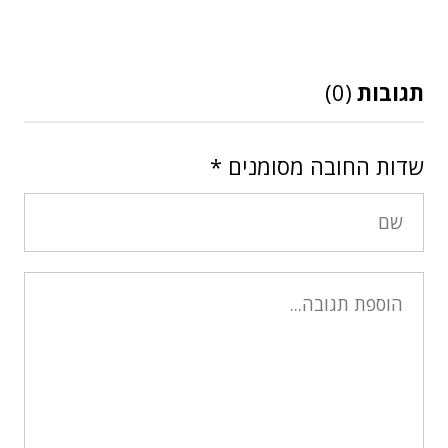
תגובות
(0)
שדות החובה מסומנים
*