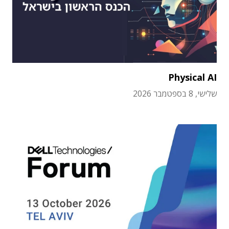
Physical AI
שלישי, 8 בספטמבר 2026