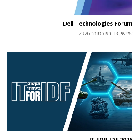
Dell Technologies Forum
שלישי, 13 באוקטובר 2026
IT FOR IDF 2026