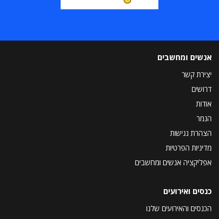
אנשים ומחשבים
יצירת קשר
דרושים
אודות
הנמר
הצהרת נגישות
מדיניות הפרטיות
אפליקציה אנשים ומחשבים
כנסים ואירועים
הכנסים והאירועים שלנו