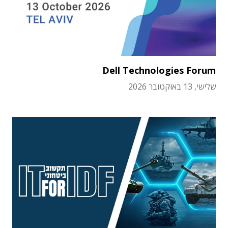
Dell Technologies Forum
שלישי, 13 באוקטובר 2026