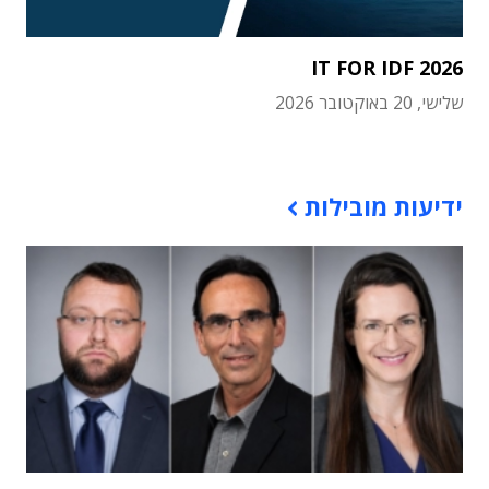
IT FOR IDF 2026
שלישי, 20 באוקטובר 2026
תוכן פרסומי
ידיעות מובילות