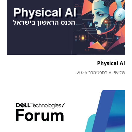
Physical AI
שלישי, 8 בספטמבר 2026