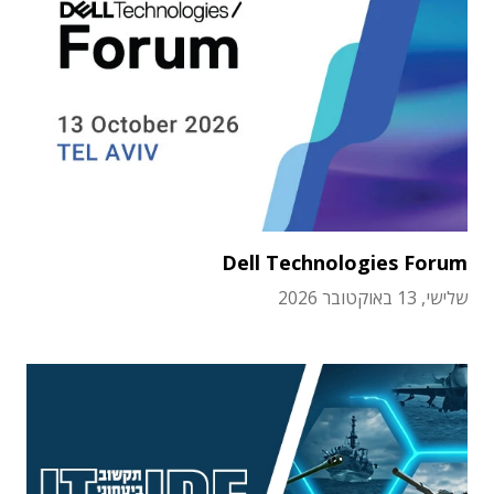
Dell Technologies Forum
שלישי, 13 באוקטובר 2026