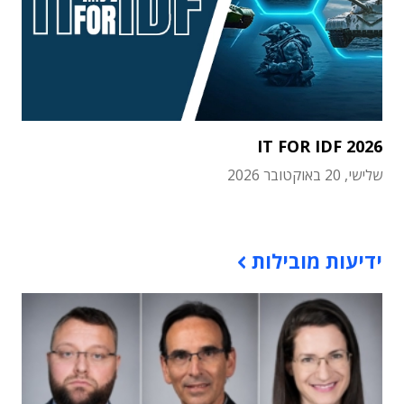
IT FOR IDF 2026
שלישי, 20 באוקטובר 2026
תוכן פרסומי
ידיעות מובילות