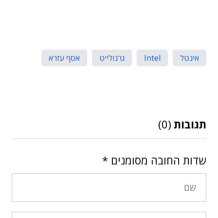
אינטל
Intel
גרנולייט
אסף עזרא
תגובות
(0)
שדות החובה מסומנים
*