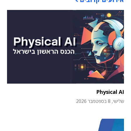
Physical AI
שלישי, 8 בספטמבר 2026