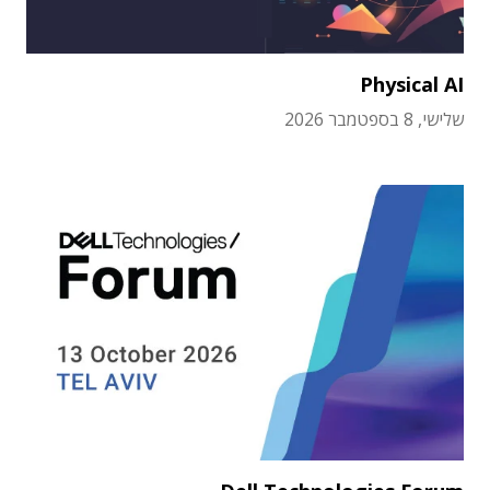
Physical AI
שלישי, 8 בספטמבר 2026