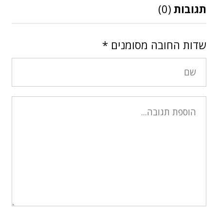
תגובות
(0)
שדות החובה מסומנים
*