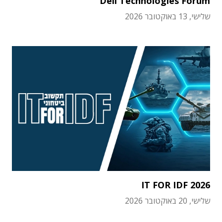
Dell Technologies Forum
שלישי, 13 באוקטובר 2026
IT FOR IDF 2026
שלישי, 20 באוקטובר 2026