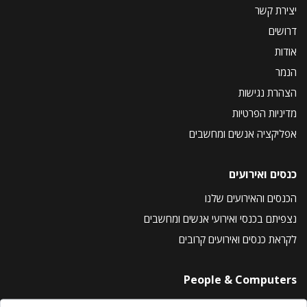
יצירת קשר
דרושים
אודות
הנמר
הצהרת נגישות
מדיניות הפרטיות
אפליקציה אנשים ומחשבים
כנסים ואירועים
הכנסים והאירועים שלנו
נצפיתם בכנסי ואירועי אנשים ומחשבים
לקראת כנסים ואירועים קרובים
People & Computers
About Us