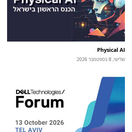
Physical AI
שלישי, 8 בספטמבר 2026