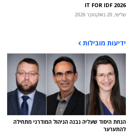
IT FOR IDF 2026
שלישי, 20 באוקטובר 2026
תוכן פרסומי
ידיעות מובילות
הנחת היסוד שעליה נבנה הניהול המודרני מתחילה
להתערער