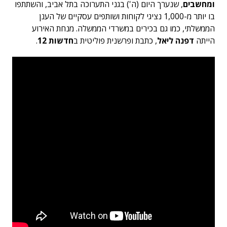
ומחשבים
, שנערך היום (ה') בגני התערוכה בתל אביב, והשתתפו
בו יותר מ-1,000 נציגי לקוחות ושותפים עסקיים של הענן
הממשלתי, כמו גם בכירים במשרדי הממשלה. מנחת האירוע
הייתה
דפנה ליאל
, כתבת ופרשנית פוליטית ב
חדשות 12
.