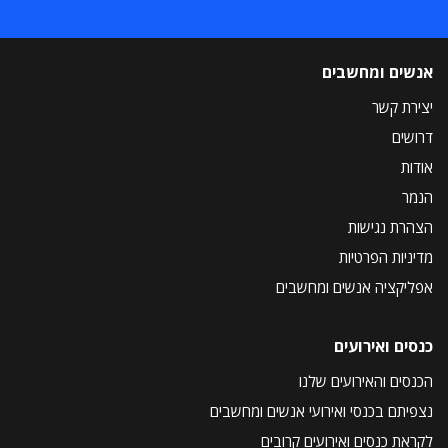
אנשים ומחשבים
יצירת קשר
דרושים
אודות
הנמר
הצהרת נגישות
מדיניות הפרטיות
אפליקציה אנשים ומחשבים
כנסים ואירועים
הכנסים והאירועים שלנו
נצפיתם בכנסי ואירועי אנשים ומחשבים
לקראת כנסים ואירועים קרובים