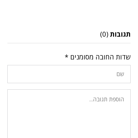
תגובות
(0)
שדות החובה מסומנים
*