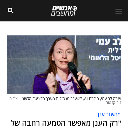
שירה לב עמי, חוקרת AI, לשעבר מנכ"לית מערך הדיגיטל הלאומי.
צילום:
ניב קנטור
מחשוב ענן
"רק הענן מאפשר הטמעה רחבה של