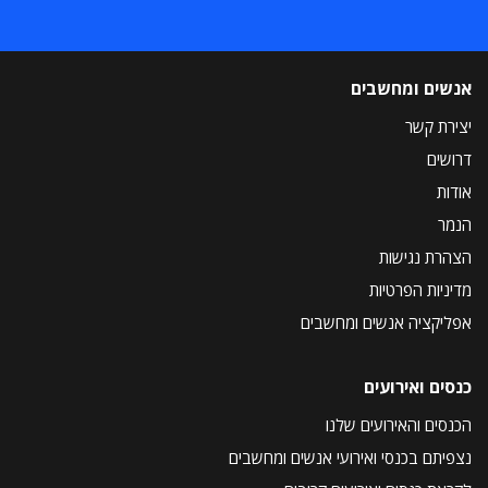
אנשים ומחשבים
יצירת קשר
דרושים
אודות
הנמר
הצהרת נגישות
מדיניות הפרטיות
אפליקציה אנשים ומחשבים
כנסים ואירועים
הכנסים והאירועים שלנו
נצפיתם בכנסי ואירועי אנשים ומחשבים