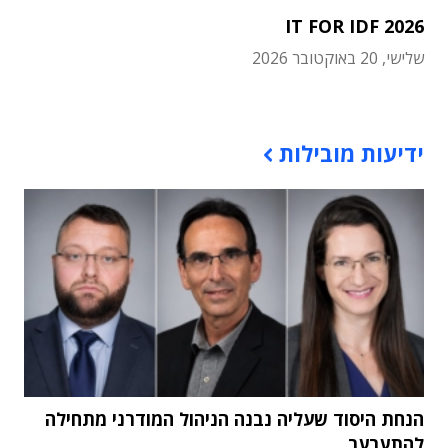
IT FOR IDF 2026
שלישי, 20 באוקטובר 2026
תוכן פרסומי
ידיעות מובילות
הנחת היסוד שעליה נבנה הניהול המודרני מתחילה
להתערער