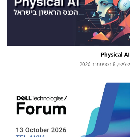
Physical AI
שלישי, 8 בספטמבר 2026