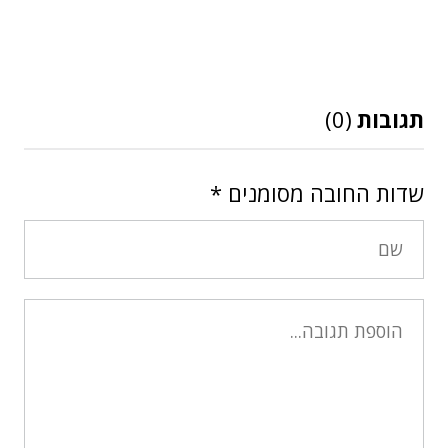
תגובות
(0)
שדות החובה מסומנים
*