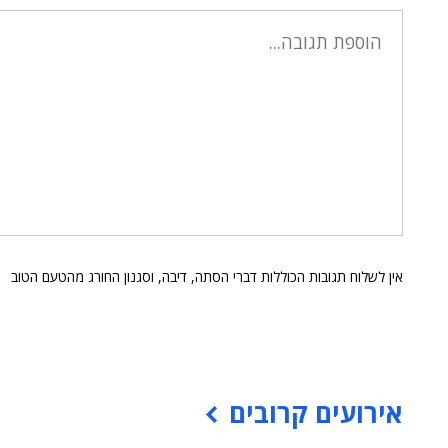
אין לשלוח תגובות הכוללות דברי הסתה, דיבה, וסגנון החורג מהטעם הטוב
אירועים קרובים