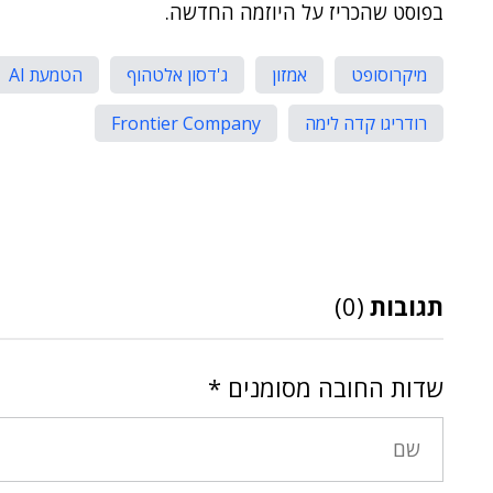
בפוסט שהכריז על היוזמה החדשה.
מיקרוסופט
אמזון
ג'דסון אלטהוף
הטמעת AI
רודריגו קדה לימה
Frontier Company
תגובות
(0)
שדות החובה מסומנים
*