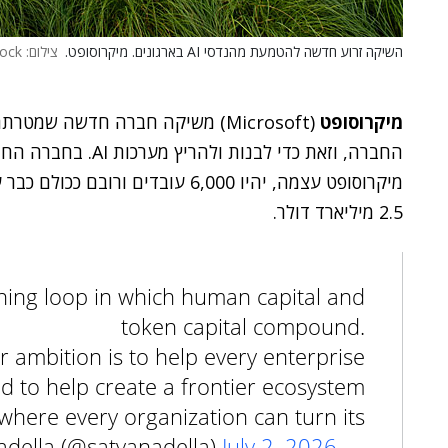
השיקה זרוע חדשה להטמעת מהנדסי AI בארגונים. מיקרוסופט.
צילום: ShutterStock
מיקרוסופט
החברה, וזאת כדי לב
מיקרוסופט עצמה, יהיו 6,000 עובדי
2.5 מיליארד דולר.
arning loop in which human capital and
token capital compound.
r ambition is to help every enterprise
and to help create a frontier ecosystem
where every organization can turn its…
July 2, 2026
— Satya Nadella (@satyanadella)