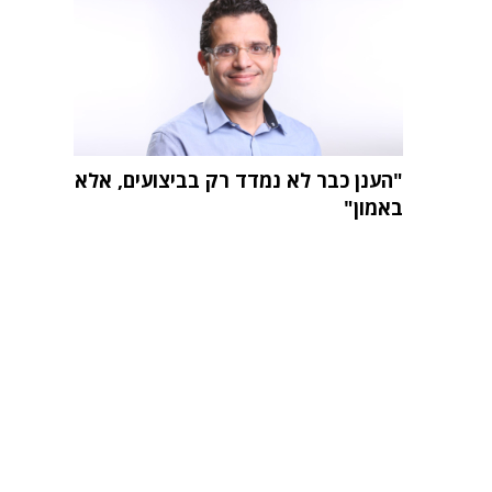
"הענן כבר לא נמדד רק בביצועים, אלא
באמון"