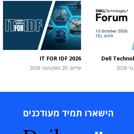
IT FOR IDF 2026
Dell Techno
שלישי, 20 באוקטובר 2026
הישארו תמיד מעודכנים