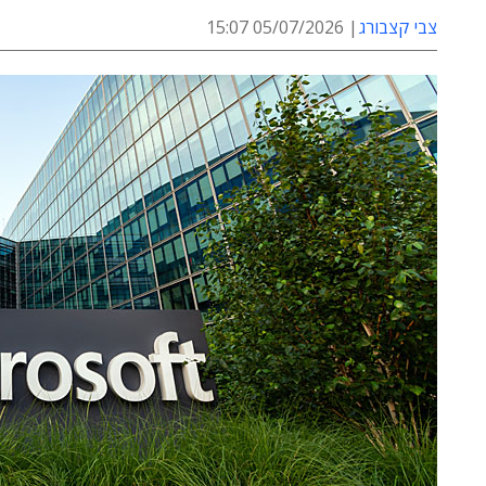
צבי קצבורג
05/07/2026 15:07