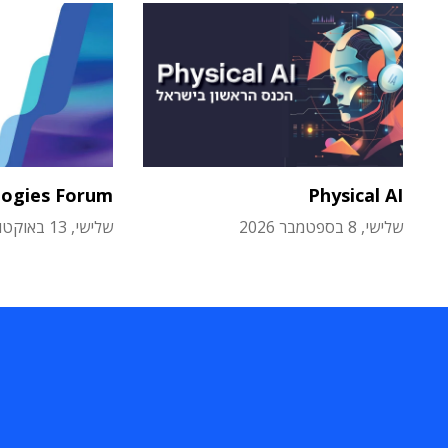
logies Forum
Physical AI
שלישי, 8 בספטמבר 2026
שלישי, 13 באוקטובר 2026