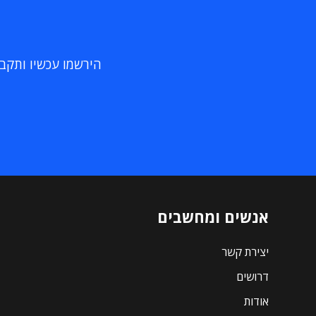
הירשמו עכשיו ותקבלו
אנשים ומחשבים
יצירת קשר
דרושים
אודות