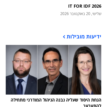
IT FOR IDF 2026
שלישי, 20 באוקטובר 2026
תוכן פרסומי
ידיעות מובילות
הנחת היסוד שעליה נבנה הניהול המודרני מתחילה
להתערער