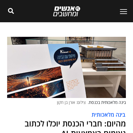
בינה מלאכותית בכנסת.
צילום: אורן בן חקון
בינה מלאכותית
מהיום: חברי הכנסת יוכלו לכתוב