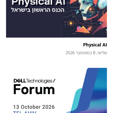
Physical AI
שלישי, 8 בספטמבר 2026