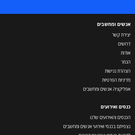
אנשים ומחשבים
יצירת קשר
דרושים
אודות
הנמר
הצהרת נגישות
מדיניות הפרטיות
אפליקציה אנשים ומחשבים
כנסים ואירועים
הכנסים והאירועים שלנו
נצפיתם בכנסי ואירועי אנשים ומחשבים