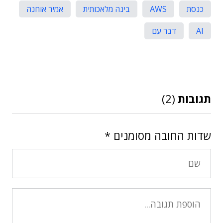
כנסת
AWS
בינה מלאכותית
אמיר אוחנה
AI
דבר עם
תגובות
(2)
שדות החובה מסומנים
*