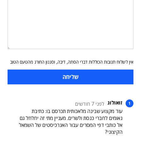
אין לשלוח תגובות הכוללות דברי הסתה, דיבה, וסגנון החורג מהטעם הטוב
זואולוג
לפני 7 חודשים
עוד מקצוע שבינה מלאכותית תכרסם בו: כתיבת
נאומים לחברי כנסת ולשרים. מעניין מתי זה יחלחל גם
אל כותבי דפי המסרים עבור האנרכיסטים של השמאל
הקיצוני?