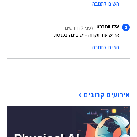
השיבו לתגובה
אלי ויסברט
לפני 7 חודשים
אז יש עוד תקווה - יש בינה בכנסת.
השיבו לתגובה
תוכן פרסומי
אירועים קרובים