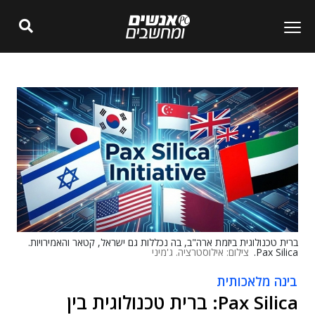
ברית טכנולוגית ביזמת ארה"ב, בה נכללות גם ישראל, קטאר והאמירויות.
Pax Silica.
צילום: אילוסטרציה. ג'מיני
בינה מלאכותית
Pax Silica: ברית טכנולוגית בין