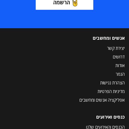
הרשמה
אנשים ומחשבים
יצירת קשר
דרושים
אודות
הנמר
הצהרת נגישות
מדיניות הפרטיות
אפליקציה אנשים ומחשבים
כנסים ואירועים
הכנסים והאירועים שלנו