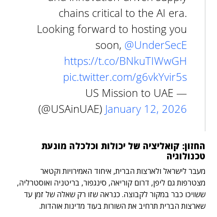
chains critical to the AI era.
Looking forward to hosting you
soon,
@UnderSecE
https://t.co/BNkuTIWwGH
pic.twitter.com/g6vkYvir5s
— US Mission to UAE
(@USAinUAE)
January 12, 2026
החזון: קואליציה של יכולות וכלכלה מונעת
טכנולוגיה
מעבר לישראל ולארצות הברית, איחוד האמירויות וקטאר
מצטרפות גם ליפן, דרום קוריאה, סינגפור, בריטניה ואוסטרליה,
ששויכו כבר במקור לקבוצה. כנראה שזו רק שאלה של זמן עד
שארצות הברית תרחיב את השורות בעוד מדינות אוהדות.