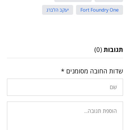
Fort Foundry One
יעקב הלברג
תגובות
(0)
שדות החובה מסומנים
*