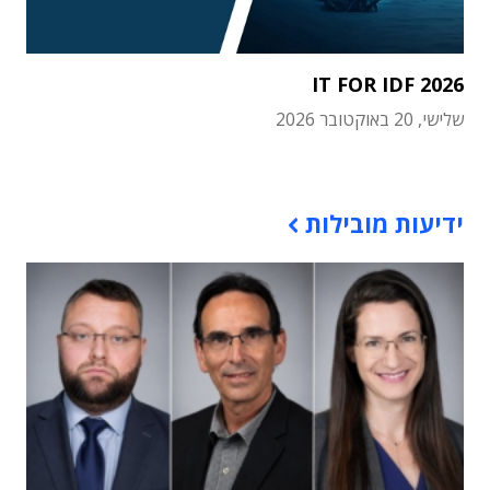
IT FOR IDF 2026
שלישי, 20 באוקטובר 2026
תוכן פרסומי
ידיעות מובילות