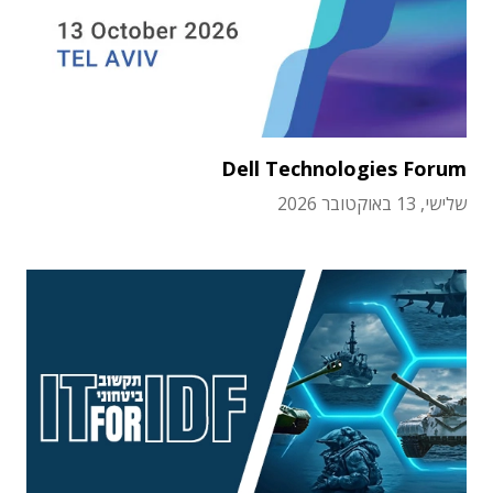
Dell Technologies Forum
שלישי, 13 באוקטובר 2026