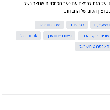
 על מנת לצמצם את פער הסמכויות שנוצר בשל
ברצון הטוב של החברות.
 משקיעים
ספי זינגר
יאסר חוג'יראת
אורית פרקש הכהן
רשות ניירות ערך
Facebook
 האינטרנט הישראלי