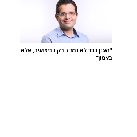
"הענן כבר לא נמדד רק בביצועים, אלא
באמון"