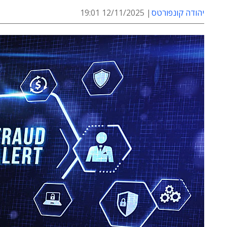
יהודה קונפורטס
12/11/2025 19:01