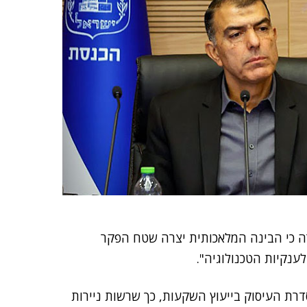
 ועדת המשנה ל-AI, אמרה כי הבינה המלאכותית יצרה שטח הפקר
ענקיות הטכנולוגיה".
דרת העיסוק בייעוץ השקעות, כך שרשות ניירות