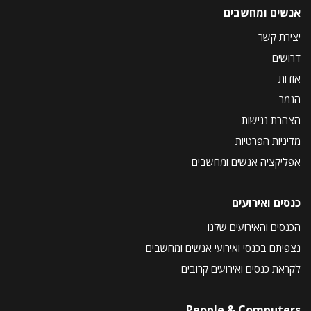
אנשים ומחשבים
יצירת קשר
דרושים
אודות
הנמר
הצהרת נגישות
מדיניות הפרטיות
אפליקציה אנשים ומחשבים
כנסים ואירועים
הכנסים והאירועים שלנו
נצפיתם בכנסי ואירועי אנשים ומחשבים
לקראת כנסים ואירועים קרובים
People & Computers