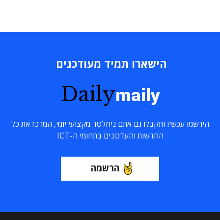
הישארו תמיד מעודכנים
Daily
maily
הירשמו עכשיו ותקבלו גם אתם ניוזלטר מקצועי יומי, המרכז את כל
החדשות והעדכונים בתחומי ה-ICT
הרשמה