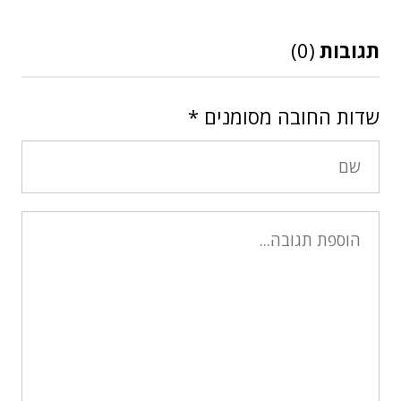
תגובות
(0)
שדות החובה מסומנים
*