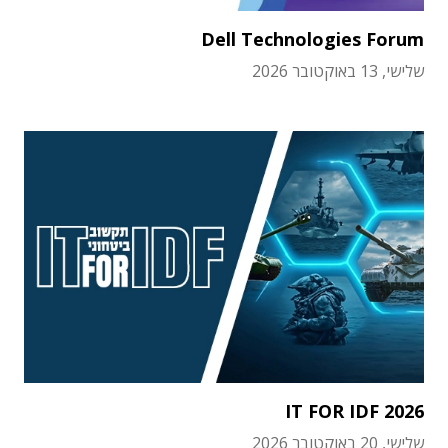
Dell Technologies Forum
שלישי, 13 באוקטובר 2026
IT FOR IDF 2026
שלישי, 20 באוקטובר 2026