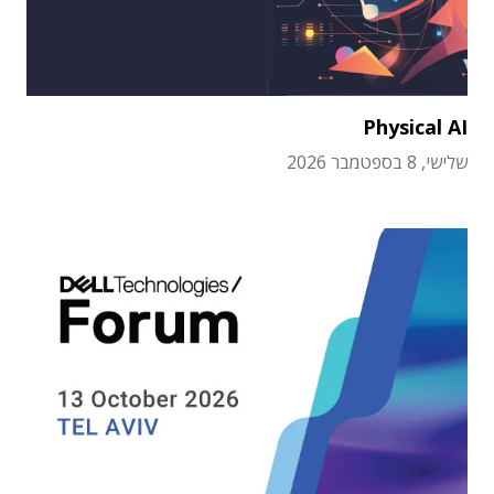
Physical AI
שלישי, 8 בספטמבר 2026