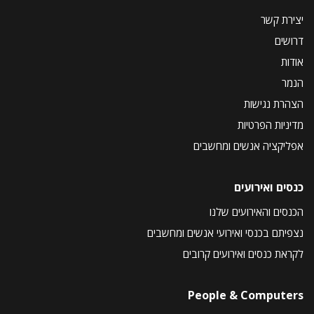
יצירת קשר
דרושים
אודות
הנמר
הצהרת נגישות
מדיניות הפרטיות
אפליקציה אנשים ומחשבים
כנסים ואירועים
הכנסים והאירועים שלנו
נצפיתם בכנסי ואירועי אנשים ומחשבים
לקראת כנסים ואירועים קרובים
People & Computers