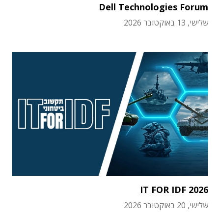
Dell Technologies Forum
שלישי, 13 באוקטובר 2026
IT FOR IDF 2026
שלישי, 20 באוקטובר 2026