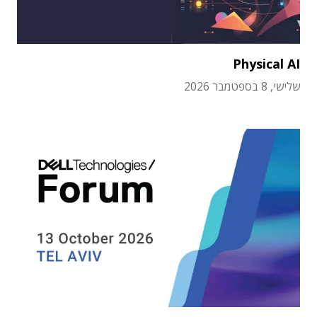
Physical AI
שלישי, 8 בספטמבר 2026