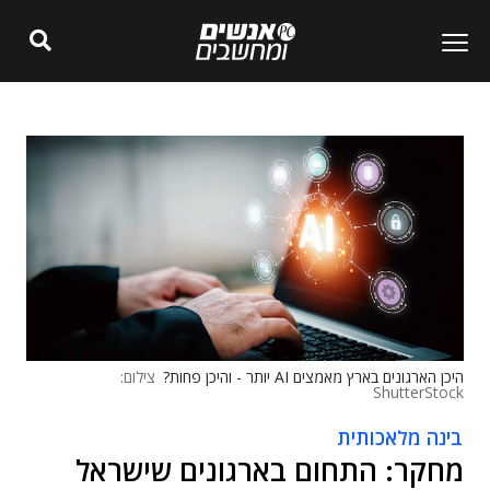
היכן הארגונים בארץ מאמצים AI יותר - והיכן פחות?
צילום:
ShutterStock
בינה מלאכותית
מחקר: התחום בארגונים שישראל