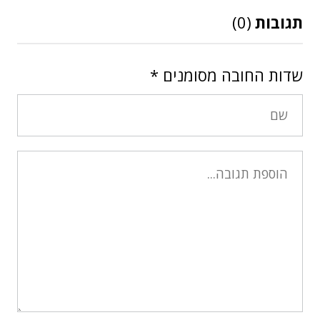
תגובות
(0)
שדות החובה מסומנים
*