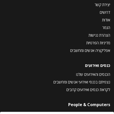
יצירת קשר
דרושים
אודות
הנמר
הצהרת נגישות
מדיניות הפרטיות
אפליקציה אנשים ומחשבים
כנסים ואירועים
הכנסים והאירועים שלנו
נצפיתם בכנסי ואירועי אנשים ומחשבים
לקראת כנסים ואירועים קרובים
People & Computers
About Us