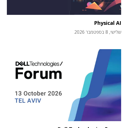
Physical AI
שלישי, 8 בספטמבר 2026