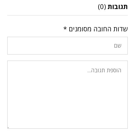
תגובות
(0)
שדות החובה מסומנים
*