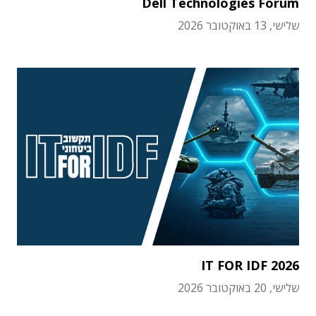
Dell Technologies Forum
שלישי, 13 באוקטובר 2026
IT FOR IDF 2026
שלישי, 20 באוקטובר 2026