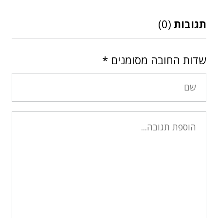
תגובות
(0)
שדות החובה מסומנים
*