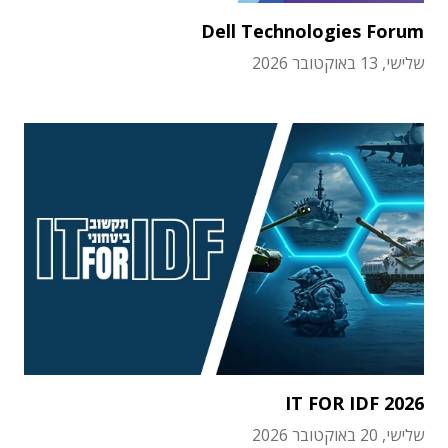
Dell Technologies Forum
שלישי, 13 באוקטובר 2026
IT FOR IDF 2026
שלישי, 20 באוקטובר 2026