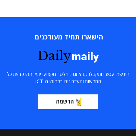
הישארו תמיד מעודכנים
Daily
maily
הירשמו עכשיו ותקבלו גם אתם ניוזלטר מקצועי יומי, המרכז את כל
החדשות והעדכונים בתחומי ה-ICT
הרשמה