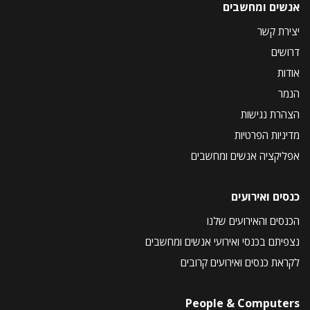
אנשים ומחשבים
יצירת קשר
דרושים
אודות
הנמר
הצהרת נגישות
מדיניות הפרטיות
אפליקציה אנשים ומחשבים
כנסים ואירועים
הכנסים והאירועים שלנו
נצפיתם בכנסי ואירועי אנשים ומחשבים
לקראת כנסים ואירועים קרובים
People & Computers