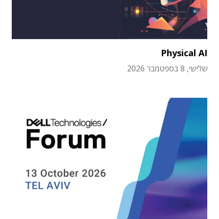
Physical AI
שלישי, 8 בספטמבר 2026