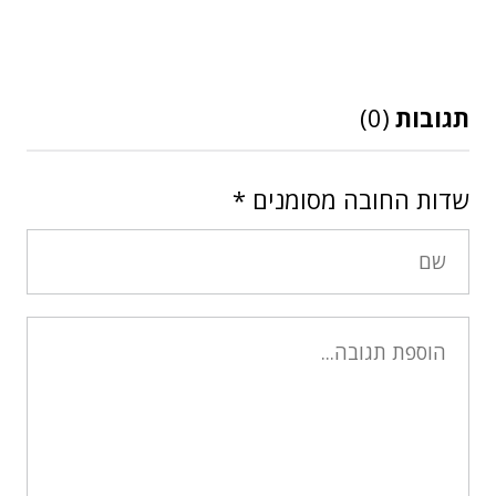
תגובות
(0)
שדות החובה מסומנים
*