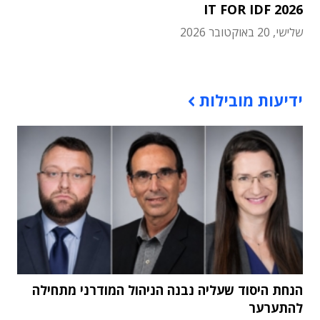
IT FOR IDF 2026
שלישי, 20 באוקטובר 2026
תוכן פרסומי
ידיעות מובילות
הנחת היסוד שעליה נבנה הניהול המודרני מתחילה
להתערער