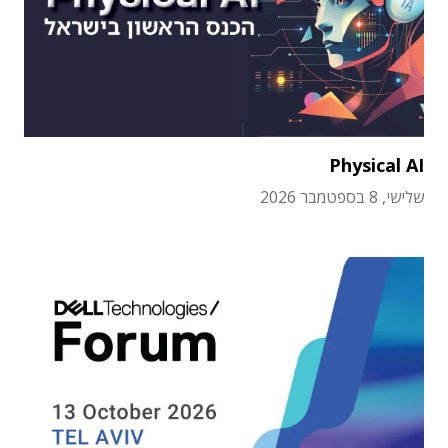
Physical AI
שלישי, 8 בספטמבר 2026