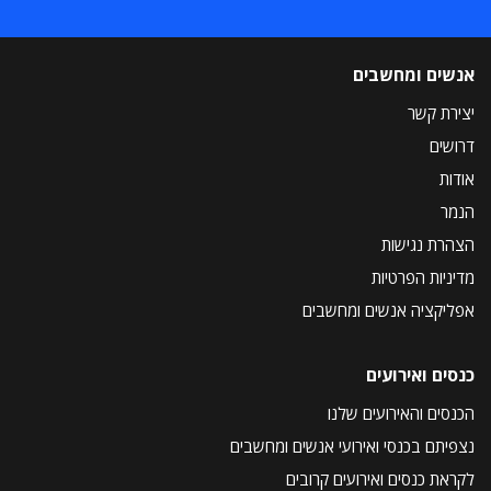
אנשים ומחשבים
יצירת קשר
דרושים
אודות
הנמר
הצהרת נגישות
מדיניות הפרטיות
אפליקציה אנשים ומחשבים
כנסים ואירועים
הכנסים והאירועים שלנו
נצפיתם בכנסי ואירועי אנשים ומחשבים
לקראת כנסים ואירועים קרובים