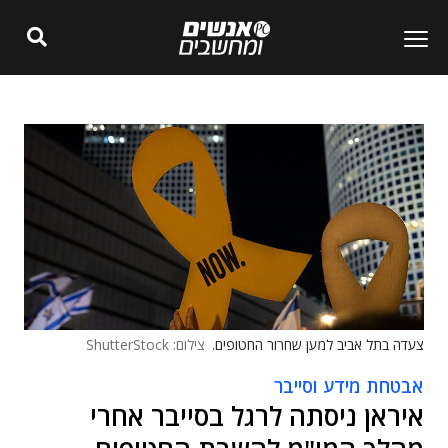
צעדה בתל אביב למען שחרור החטופים.
צילום: ShutterStock
אבטחת מידע וסייבר
איראן ניסתה לרגל בסייבר אחרי