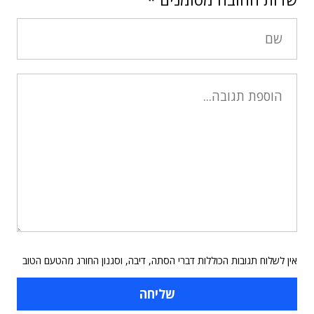
אין לשלוח תגובות הכוללות דברי הסתה, דיבה, וסגנון החורג מהטעם הטוב