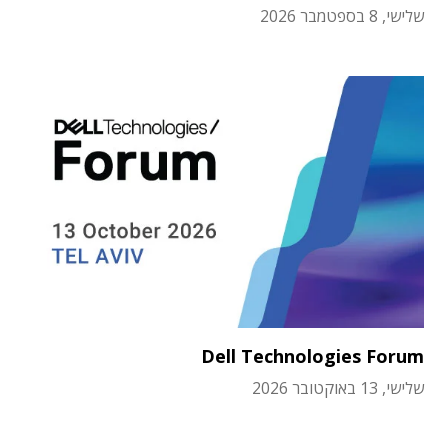
שלישי, 8 בספטמבר 2026
Dell Technologies Forum
שלישי, 13 באוקטובר 2026