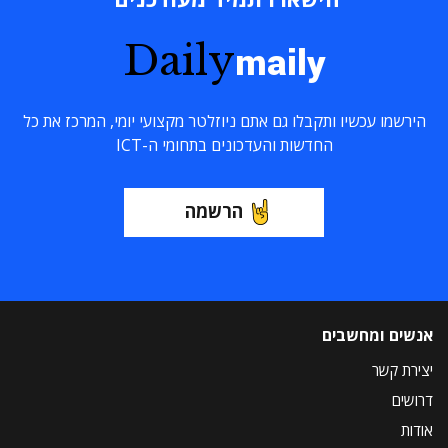
Daily
maily
הירשמו עכשיו ותקבלו גם אתם ניוזלטר מקצועי יומי, המרכז את כל
החדשות והעדכונים בתחומי ה-ICT
הרשמה
אנשים ומחשבים
יצירת קשר
דרושים
אודות