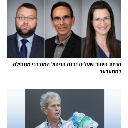
הנחת היסוד שעליה נבנה הניהול המודרני מתחילה
להתערער