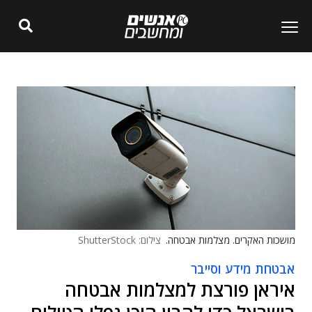
מושכות האקרים. מצלמות אבטחה.
צילום: ShutterStock
אבטחת מידע וסייבר
איראן פורצת למצלמות אבטחה