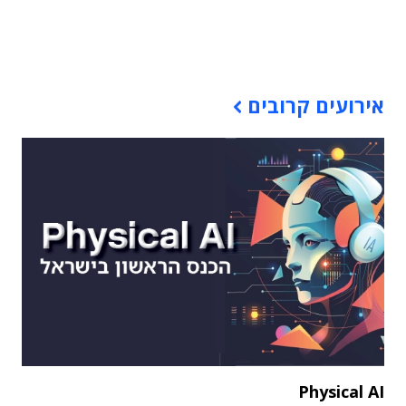
תוכן פרסומי
אירועים קרובים
Physical AI