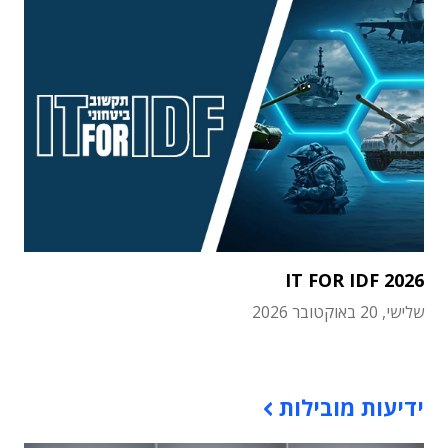
IT FOR IDF 2026
שלישי, 20 באוקטובר 2026
תוכן פרסומי
ידיעות מובילות