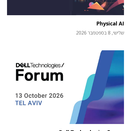
Physical AI
שלישי, 8 בספטמבר 2026