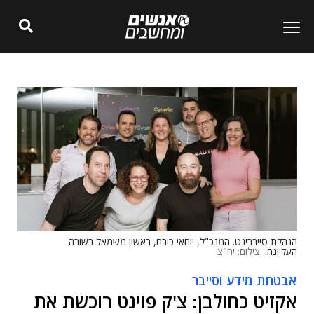
הנהלת סייברינט. המנכ"ל, יוחאי כורם, ראשון משמאל בשורה
העליונה.
צילום: יח"צ
אבטחת מידע וסייבר
אקזיט כחולבן: צ'ק פוינט רוכשת את