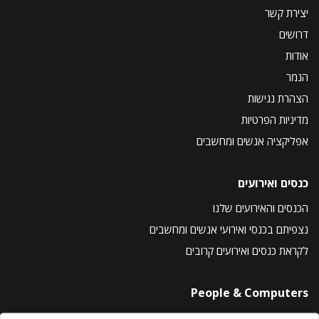
יצירת קשר
דרושים
אודות
הנמר
הצהרת נגישות
מדיניות הפרטיות
אפליקציה אנשים ומחשבים
כנסים ואירועים
הכנסים והאירועים שלנו
נצפיתם בכנסי ואירועי אנשים ומחשבים
לקראת כנסים ואירועים קרובים
People & Computers
About Us