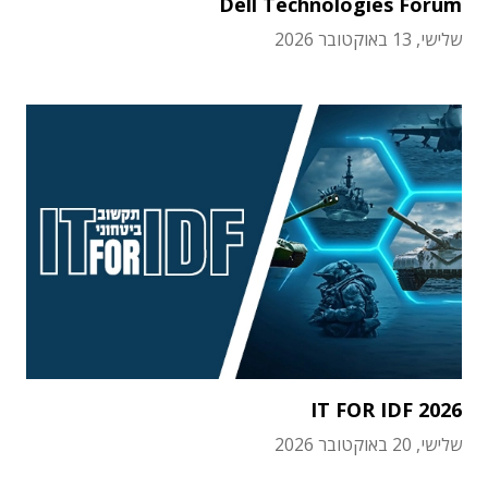
Dell Technologies Forum
שלישי, 13 באוקטובר 2026
IT FOR IDF 2026
שלישי, 20 באוקטובר 2026