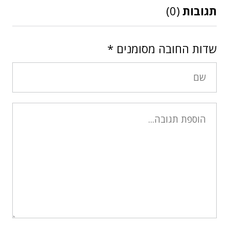
תגובות
(0)
שדות החובה מסומנים
*