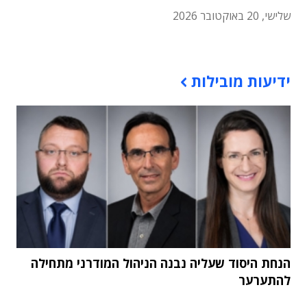
שלישי, 20 באוקטובר 2026
תוכן פרסומי
ידיעות מובילות
הנחת היסוד שעליה נבנה הניהול המודרני מתחילה
להתערער