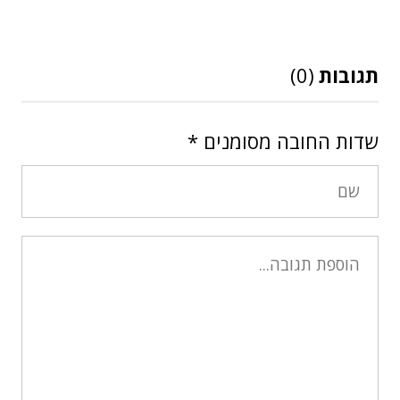
תגובות
(0)
שדות החובה מסומנים
*