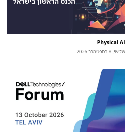
Physical AI
שלישי, 8 בספטמבר 2026