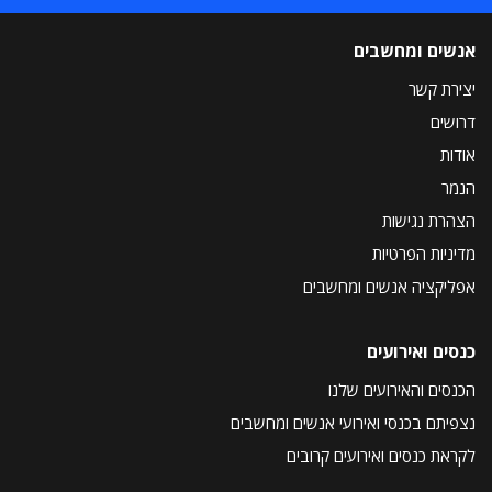
אנשים ומחשבים
יצירת קשר
דרושים
אודות
הנמר
הצהרת נגישות
מדיניות הפרטיות
אפליקציה אנשים ומחשבים
כנסים ואירועים
הכנסים והאירועים שלנו
נצפיתם בכנסי ואירועי אנשים ומחשבים
לקראת כנסים ואירועים קרובים