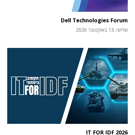
Dell Technologies Forum
שלישי, 13 באוקטובר 2026
IT FOR IDF 2026