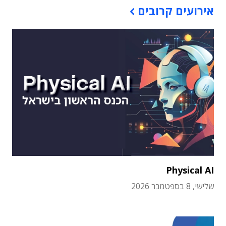
אירועים קרובים
Physical AI
שלישי, 8 בספטמבר 2026