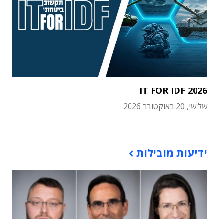
IT FOR IDF 2026
שלישי, 20 באוקטובר 2026
תוכן פרסומי
ידיעות מובילות