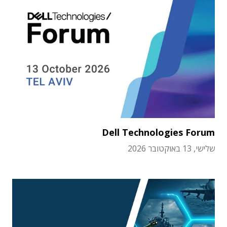
Dell Technologies Forum
שלישי, 13 באוקטובר 2026