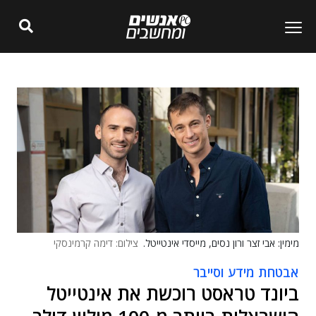
מימין: אבי זצר ורון נסים, מייסדי אינטייטל.
צילום: דימה קרמינסקי
אבטחת מידע וסייבר
ביונד טראסט רוכשת את אינטייטל