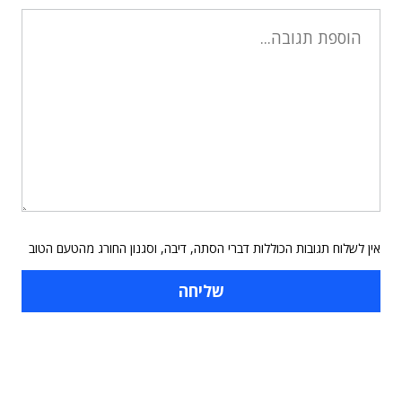
אין לשלוח תגובות הכוללות דברי הסתה, דיבה, וסגנון החורג מהטעם הטוב
תוכן פרסומי