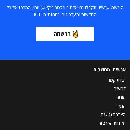
הירשמו עכשיו ותקבלו גם אתם ניוזלטר מקצועי יומי, המרכז את כל
החדשות והעדכונים בתחומי ה-ICT
הרשמה
אנשים ומחשבים
יצירת קשר
דרושים
אודות
הנמר
הצהרת נגישות
מדיניות הפרטיות