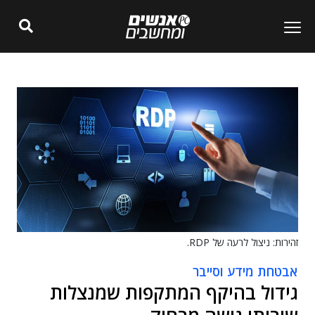
זהירות: ניצול לרעה של RDP.
אבטחת מידע וסייבר
גידול בהיקף המתקפות שמנצלות