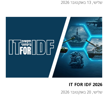
שלישי, 13 באוקטובר 2026
IT FOR IDF 2026
שלישי, 20 באוקטובר 2026