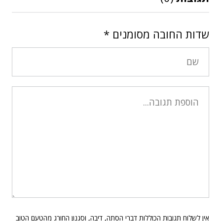
שדות החובה מסומנים
*
אין לשלוח תגובות הכוללות דברי הסתה, דיבה, וסגנון החורג מהטעם הטוב