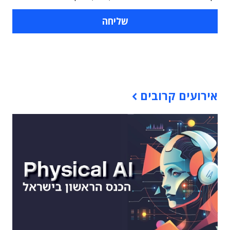
תוכן פרסומי
אירועים קרובים