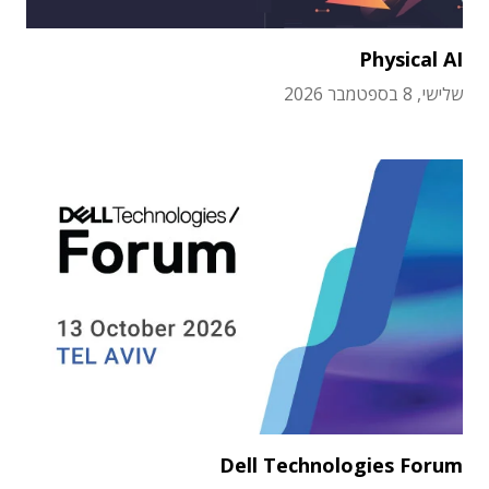
Physical AI
שלישי, 8 בספטמבר 2026
Dell Technologies Forum