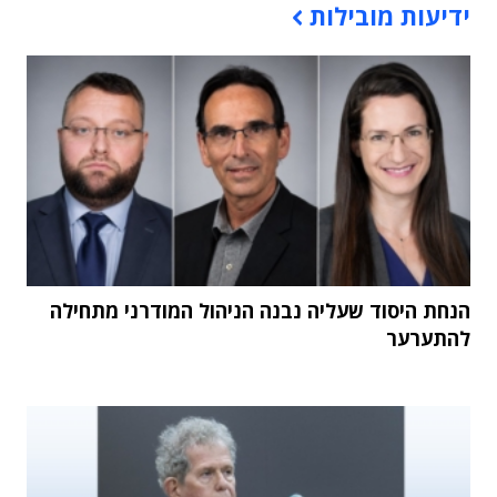
ידיעות מובילות
הנחת היסוד שעליה נבנה הניהול המודרני מתחילה
להתערער