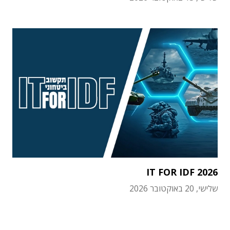
IT FOR IDF 2026
שלישי, 20 באוקטובר 2026
תוכן פרסומי