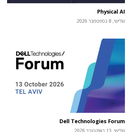
Physical AI
שלישי, 8 בספטמבר 2026
Dell Technologies Forum
שלישי, 13 באוקטובר 2026