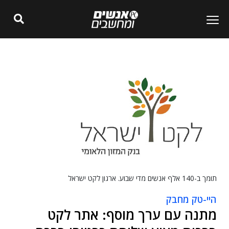
תומך ב-140 אלף אנשים מדי שבוע. ארגון לקט ישראל
היי-טק מחבק
מתנה עם ערך מוסף: אתר לקט