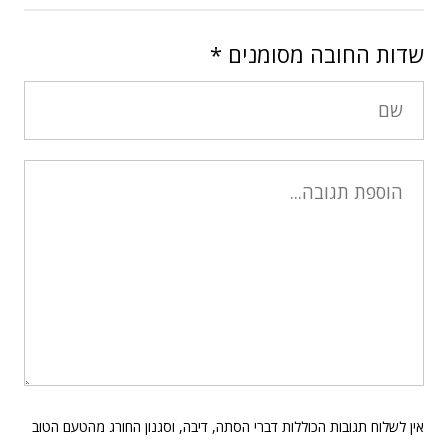
שדות החובה מסומנים
*
אין לשלוח תגובות הכוללות דברי הסתה, דיבה, וסגנון החורג מהטעם הטוב