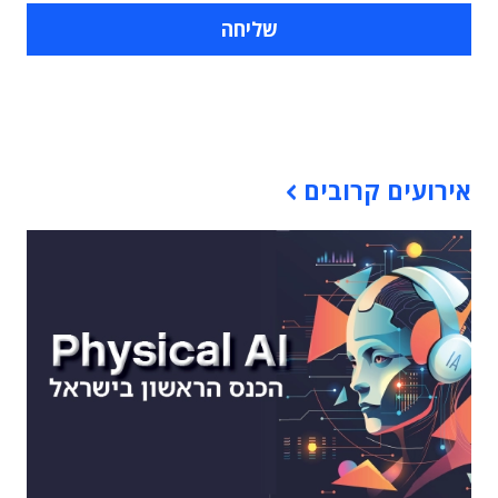
תוכן פרסומי
אירועים קרובים