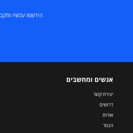
הירשמו עכשיו ותקבלו
אנשים ומחשבים
יצירת קשר
דרושים
אודות
הנמר