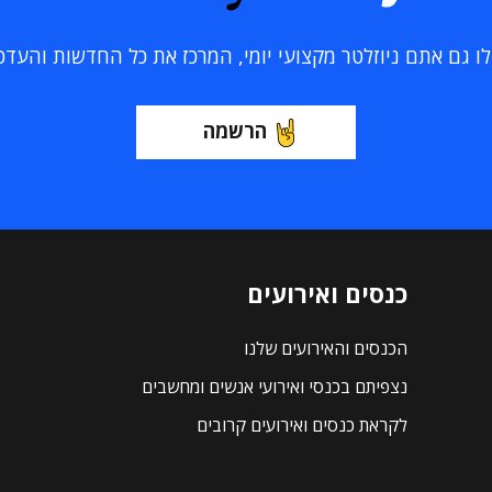
 גם אתם ניוזלטר מקצועי יומי, המרכז את כל החדשות והעדכוני
הרשמה
כנסים ואירועים
הכנסים והאירועים שלנו
נצפיתם בכנסי ואירועי אנשים ומחשבים
לקראת כנסים ואירועים קרובים