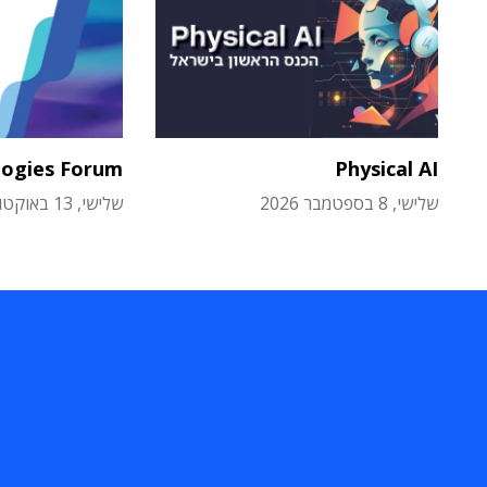
logies Forum
Physical AI
שלישי, 8 בספטמבר 2026
שלישי, 13 באוקטובר 2026