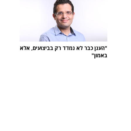
"הענן כבר לא נמדד רק בביצועים, אלא
באמון"