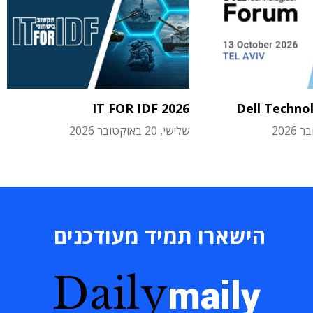
IT FOR IDF 2026
Dell Techno
שלישי, 20 באוקטובר 2026
הישארו תמיד מעודכנים
Daily
maily