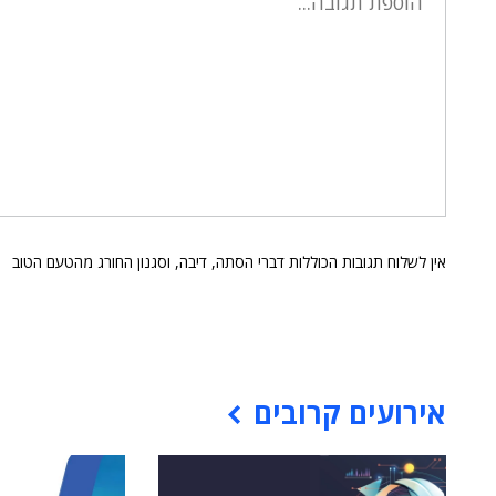
אין לשלוח תגובות הכוללות דברי הסתה, דיבה, וסגנון החורג מהטעם הטוב
אירועים קרובים